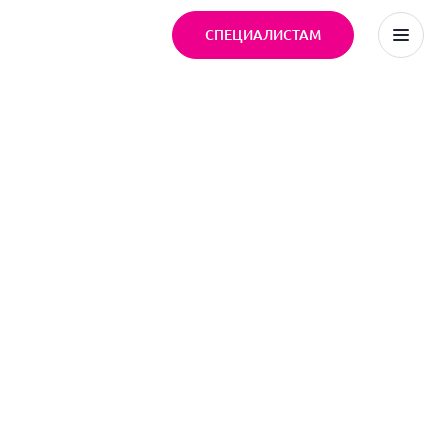
СПЕЦИАЛИСТАМ