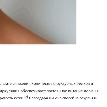
льтате снижения количества структурных белков и
иркуляция обеспечивает постоянное питание дермы и
[
2]
угость кожи.
Благодаря им она способна сохранять