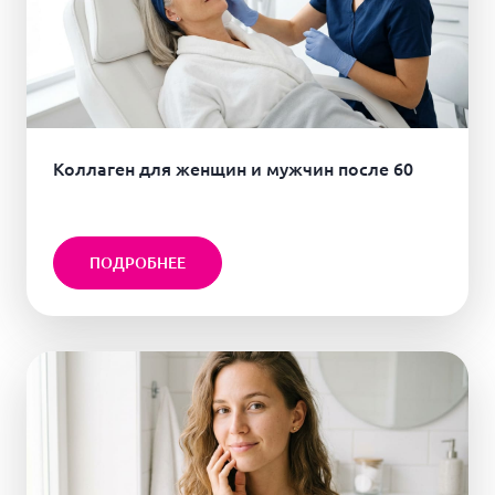
Коллаген для женщин и мужчин после 60
ПОДРОБНЕЕ