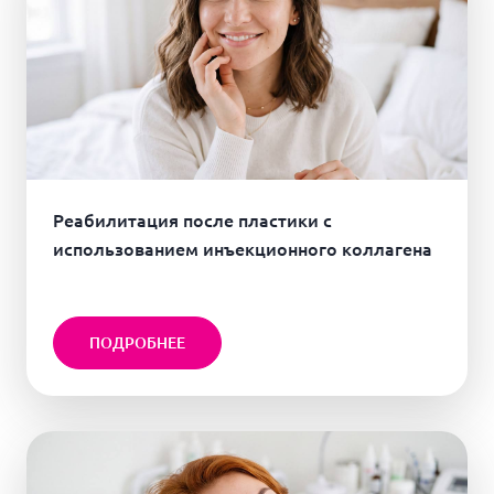
Реабилитация после пластики с
использованием инъекционного коллагена
ПОДРОБНЕЕ