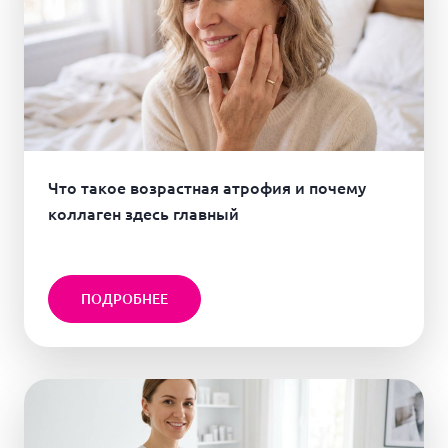
Что такое возрастная атрофия и почему
коллаген здесь главный
ПОДРОБНЕЕ