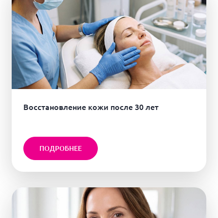
Восстановление кожи после 30 лет
ПОДРОБНЕЕ