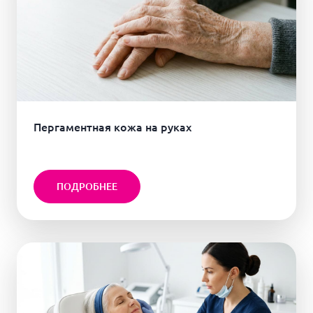
Пергаментная кожа на руках
ПОДРОБНЕЕ