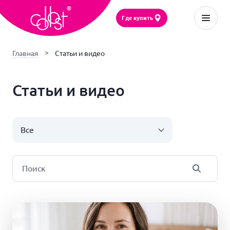
Где купить
Главная
Статьи и видео
Статьи и видео
Все