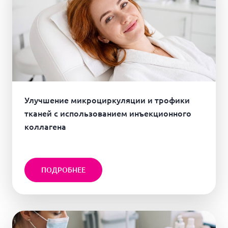
Улучшение микроциркуляции и трофики
тканей с использованием инъекционного
коллагена
ПОДРОБНЕЕ