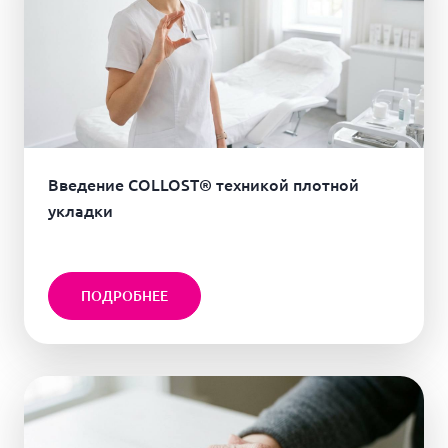
Введение COLLOST® техникой плотной
укладки
ПОДРОБНЕЕ