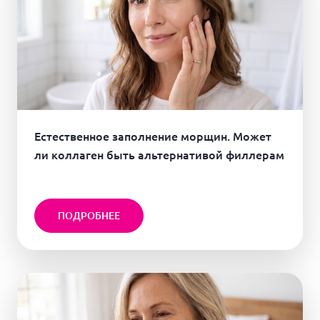
Естественное заполнение морщин. Может
ли коллаген быть альтернативой филлерам
ПОДРОБНЕЕ