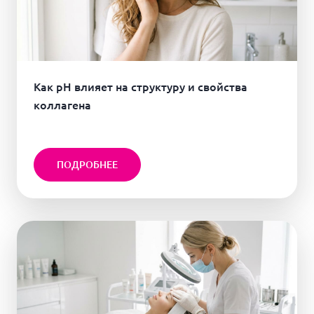
Как pH влияет на структуру и свойства
коллагена
ПОДРОБНЕЕ