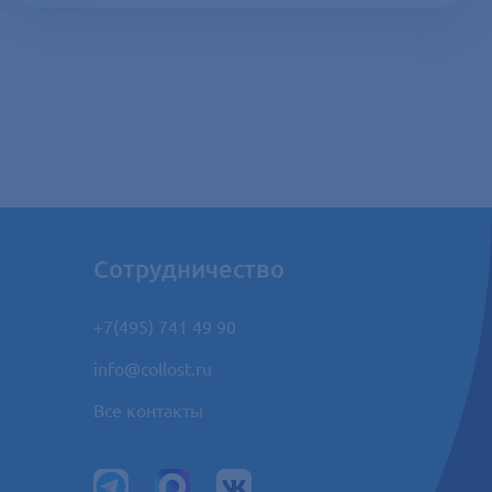
Сотрудничество
+7(495) 741 49 90
info@collost.ru
Все контакты