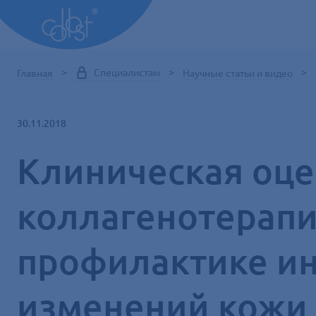
Специалистам
Главная
Научные статьи и видео
30.11.2018
Клиническая оце
коллагенотерапи
профилактике и
изменений кожи