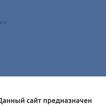
 № 6
Данный сайт предназначен