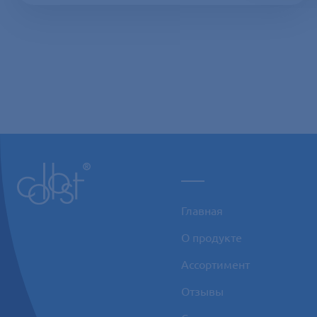
___
Главная
О продукте
Ассортимент
Отзывы