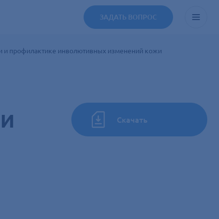
ЗАДАТЬ ВОПРОС
ии и профилактике инволютивных изменений кожи
ти
Скачать