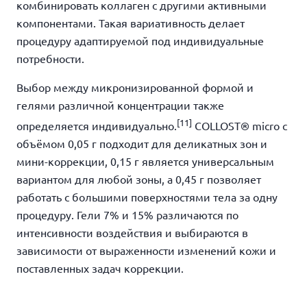
комбинировать коллаген с другими активными
компонентами. Такая вариативность делает
процедуру адаптируемой под индивидуальные
потребности.
Выбор между микронизированной формой и
гелями различной концентрации также
[11]
определяется индивидуально.
COLLOST® micro с
объёмом 0,05 г подходит для деликатных зон и
мини-коррекции, 0,15 г является универсальным
вариантом для любой зоны, а 0,45 г позволяет
работать с большими поверхностями тела за одну
процедуру. Гели 7% и 15% различаются по
интенсивности воздействия и выбираются в
зависимости от выраженности изменений кожи и
поставленных задач коррекции.