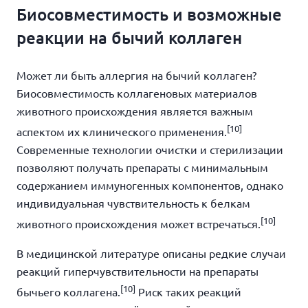
Биосовместимость и возможные
реакции на бычий коллаген
Может ли быть аллергия на бычий коллаген?
Биосовместимость коллагеновых материалов
животного происхождения является важным
[10]
аспектом их клинического применения.
Современные технологии очистки и стерилизации
позволяют получать препараты с минимальным
содержанием иммуногенных компонентов, однако
индивидуальная чувствительность к белкам
[10]
животного происхождения может встречаться.
В медицинской литературе описаны редкие случаи
реакций гиперчувствительности на препараты
[10]
бычьего коллагена.
Риск таких реакций