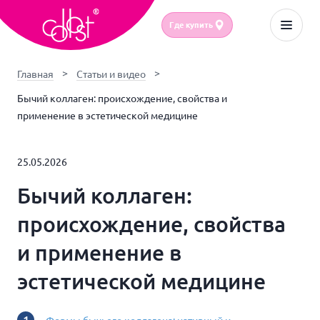
Где купить
Главная
Статьи и видео
Бычий коллаген: происхождение, свойства и
применение в эстетической медицине
25.05.2026
Бычий коллаген:
происхождение, свойства
и применение в
эстетической медицине