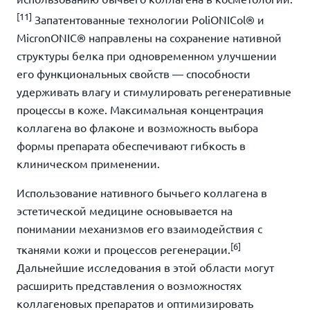
[11]
Запатентованные технологии PoliONICol® и
MicronONIC® направлены на сохранение нативной
структуры белка при одновременном улучшении
его функциональных свойств — способности
удерживать влагу и стимулировать регенеративные
процессы в коже. Максимальная концентрация
коллагена во флаконе и возможность выбора
формы препарата обеспечивают гибкость в
клиническом применении.
Использование нативного бычьего коллагена в
эстетической медицине основывается на
понимании механизмов его взаимодействия с
[6]
тканями кожи и процессов регенерации.
Дальнейшие исследования в этой области могут
расширить представления о возможностях
коллагеновых препаратов и оптимизировать