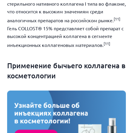
стерильного нативного коллагена I типа во флаконе,
что относится к высоким значениям среди
[11]
аналогичных препаратов на российском рынке.
Гель COLLOST® 15% представляет собой препарат с
высокой концентрацией коллагена в сегменте
[11]
инъекционных коллагеновых материалов.
Применение бычьего коллагена в
косметологии