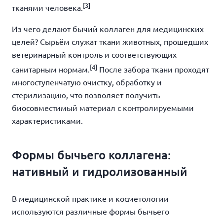
[3]
тканями человека.
Из чего делают бычий коллаген для медицинских
целей? Сырьём служат ткани животных, прошедших
ветеринарный контроль и соответствующих
[4]
санитарным нормам.
После забора ткани проходят
многоступенчатую очистку, обработку и
стерилизацию, что позволяет получить
биосовместимый материал с контролируемыми
характеристиками.
Формы бычьего коллагена:
нативный и гидролизованный
В медицинской практике и косметологии
используются различные формы бычьего