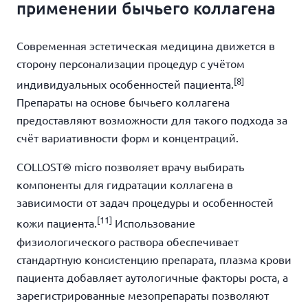
применении бычьего коллагена
Современная эстетическая медицина движется в
сторону персонализации процедур с учётом
[8]
индивидуальных особенностей пациента.
Препараты на основе бычьего коллагена
предоставляют возможности для такого подхода за
счёт вариативности форм и концентраций.
COLLOST® micro позволяет врачу выбирать
компоненты для гидратации коллагена в
зависимости от задач процедуры и особенностей
[11]
кожи пациента.
Использование
физиологического раствора обеспечивает
стандартную консистенцию препарата, плазма крови
пациента добавляет аутологичные факторы роста, а
зарегистрированные мезопрепараты позволяют