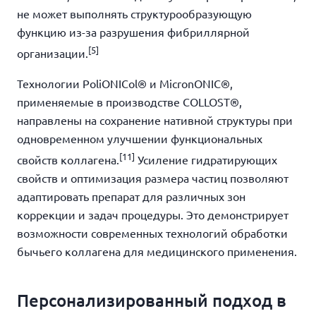
не может выполнять структурообразующую
функцию из-за разрушения фибриллярной
[5]
организации.
Технологии PoliONICol® и MicronONIC®,
применяемые в производстве COLLOST®,
направлены на сохранение нативной структуры при
одновременном улучшении функциональных
[11]
свойств коллагена.
Усиление гидратирующих
свойств и оптимизация размера частиц позволяют
адаптировать препарат для различных зон
коррекции и задач процедуры. Это демонстрирует
возможности современных технологий обработки
бычьего коллагена для медицинского применения.
Персонализированный подход в