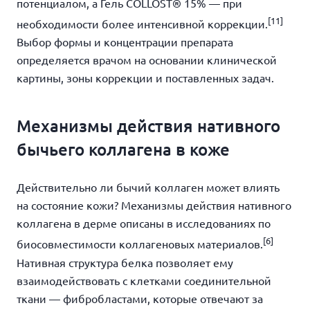
потенциалом, а Гель COLLOST® 15% — при
[11]
необходимости более интенсивной коррекции.
Выбор формы и концентрации препарата
определяется врачом на основании клинической
картины, зоны коррекции и поставленных задач.
Механизмы действия нативного
бычьего коллагена в коже
Действительно ли бычий коллаген может влиять
на состояние кожи? Механизмы действия нативного
коллагена в дерме описаны в исследованиях по
[6]
биосовместимости коллагеновых материалов.
Нативная структура белка позволяет ему
взаимодействовать с клетками соединительной
ткани — фибробластами, которые отвечают за