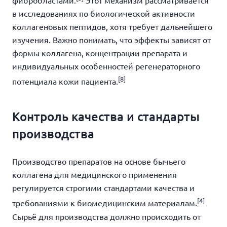
фибробластами.
Этот механизм рассматривается
в исследованиях по биологической активности
коллагеновых пептидов, хотя требует дальнейшего
изучения. Важно понимать, что эффекты зависят от
формы коллагена, концентрации препарата и
индивидуальных особенностей регенераторного
[8]
потенциала кожи пациента.
Контроль качества и стандарты
производства
Производство препаратов на основе бычьего
коллагена для медицинского применения
регулируется строгими стандартами качества и
[4]
требованиями к биомедицинским материалам.
Сырьё для производства должно происходить от