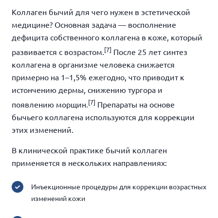
Коллаген бычий для чего нужен в эстетической
медицине? Основная задача — восполнение
дефицита собственного коллагена в коже, который
[7]
развивается с возрастом.
После 25 лет синтез
коллагена в организме человека снижается
примерно на 1–1,5% ежегодно, что приводит к
истончению дермы, снижению тургора и
[7]
появлению морщин.
Препараты на основе
бычьего коллагена используются для коррекции
этих изменений.
В клинической практике бычий коллаген
применяется в нескольких направлениях:
Инъекционные процедуры для коррекции возрастных
изменений кожи