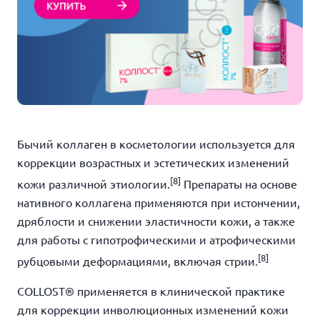
Бычий коллаген в косметологии используется для
коррекции возрастных и эстетических изменений
[8]
кожи различной этиологии.
Препараты на основе
нативного коллагена применяются при истончении,
дряблости и снижении эластичности кожи, а также
для работы с гипотрофическими и атрофическими
[8]
рубцовыми деформациями, включая стрии.
COLLOST® применяется в клинической практике
для коррекции инволюционных изменений кожи