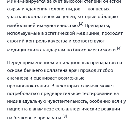
минимизируется за счёт высокой степени очистки
сырья и удаления телопептидов — концевых
участков коллагеновых цепей, которые обладают
[4]
наибольшей иммуногенностью.
Препараты,
используемые в эстетической медицине, проходят
строгий контроль качества и соответствуют
[4]
медицинским стандартам по биосовместимости.
Перед применением инъекционных препаратов на
основе бычьего коллагена врач проводит сбор
анамнеза и оценивает возможные
противопоказания. В некоторых случаях может
потребоваться предварительное тестирование на
индивидуальную чувствительность, особенно если у
пациента в анамнезе есть аллергические реакции
[8]
на белковые препараты.