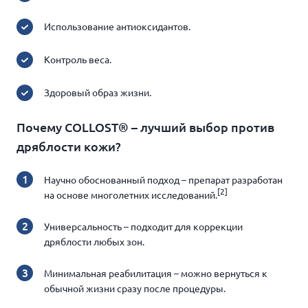
Использование антиоксидантов.
Контроль веса.
Здоровый образ жизни.
Почему COLLOST® – лучший выбор против
дряблости кожи?
Научно обоснованный подход – препарат разработан
[2]
на основе многолетних исследований.
Универсальность – подходит для коррекции
дряблости любых зон.
Минимальная реабилитация – можно вернуться к
обычной жизни сразу после процедуры.