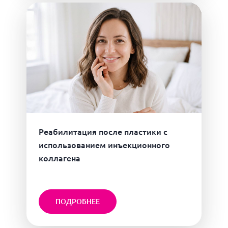
Реабилитация после пластики с
использованием инъекционного
коллагена
ПОДРОБНЕЕ