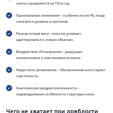
синтез замедляется на 1% в год.
Гормональные изменения – особенно после 40, когда
снижается уровень эстрогенов.
Резкая потеря веса – кожа не успевает
адаптироваться к новым объемам.
Воздействие UV-излучения – разрушает
коллагеновые и эластиновые волокна.
Недостаток увлажнения – обезвоженная кожа теряет
эластичность.
Генетическая предрасположенность –
индивидуальные особенности структуры кожи.
Чего не хватает при дряблости