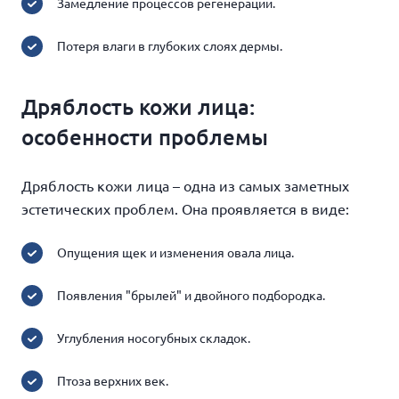
Замедление процессов регенерации.
Потеря влаги в глубоких слоях дермы.
Дряблость кожи лица:
особенности проблемы
Дряблость кожи лица – одна из самых заметных
эстетических проблем. Она проявляется в виде:
Опущения щек и изменения овала лица.
Появления "брылей" и двойного подбородка.
Углубления носогубных складок.
Птоза верхних век.