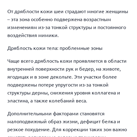
От дряблости кожи шеи страдают многие женщины
– эта зона особенно подвержена возрастным
изменениям из-за тонкой структуры и постоянного
воздействия мимики.
Дряблость кожи тела: проблемные зоны
Чаще всего дряблость кожи проявляется в области
внутренней поверхности рук и бедер, на животе,
ягодицах и в зоне декольте. Эти участки более
подвержены потере упругости из-за тонкой
структуры дермы, снижения уровня коллагена и
эластина, а также колебаний веса.
Дополнительными факторами становятся
малоподвижный образ жизни, дефицит белка и
резкое похудение. Для коррекции таких зон важно