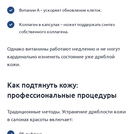
Витамин A – ускоряет обновление клеток.
Коллаген в капсулах – может поддержать синтез
собственного коллагена.
Однако витамины работают медленно и не могут
кардинально изменить состояние уже дряблой
кожи.
Как подтянуть кожу:
профессиональные процедуры
Традиционные методы. Устранение дряблости кожи
в салонах красоты включает:
RF-лифтинг.