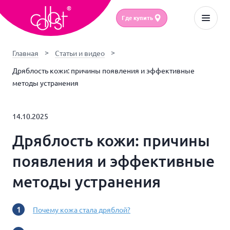
Где купить
Главная
Статьи и видео
Дряблость кожи: причины появления и эффективные
методы устранения
14.10.2025
Дряблость кожи: причины
появления и эффективные
методы устранения
Почему кожа стала дряблой?