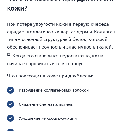
кожи?
При потере упругости кожи в первую очередь
страдает коллагеновый каркас дермы. Коллаген I
типа – основной структурный белок, который
обеспечивает прочность и эластичность тканей.
[2]
Когда его становится недостаточно, кожа
начинает провисать и терять тонус.
Что происходит в коже при дряблости:
Разрушение коллагеновых волокон.
Снижение синтеза эластина.
Ухудшение микроциркуляции.