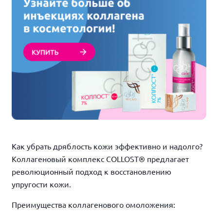
Как убрать дряблость кожи эффективно и надолго?
Коллагеновый комплекс COLLOST® предлагает
революционный подход к восстановлению
упругости кожи.
Преимущества коллагенового омоложения: