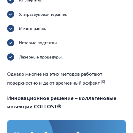
Ультразвуковая терапия.
Мезотерапия.
Нитевые подтяжки.
Лазерные процедуры.
Однако многие из этих методов работают
[3]
поверхностно и дают временный эффект.
Инновационное решение – коллагеновые
инъекции COLLOST®