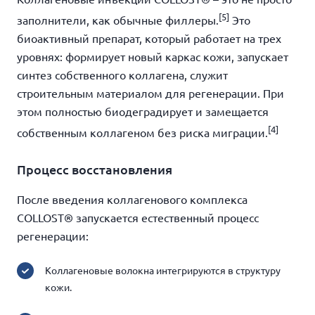
[5]
заполнители, как обычные филлеры.
Это
биоактивный препарат, который работает на трех
уровнях: формирует новый каркас кожи, запускает
синтез собственного коллагена, служит
строительным материалом для регенерации. При
этом полностью биодеградирует и замещается
[4]
собственным коллагеном без риска миграции.
Процесс восстановления
После введения коллагенового комплекса
COLLOST® запускается естественный процесс
регенерации:
Коллагеновые волокна интегрируются в структуру
кожи.