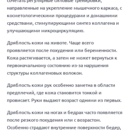
сочетать регулярные силовые тренировки,
направленные на укрепление мышечного каркаса, с
косметологическими процедурами и домашними
средствами, стимулирующими синтез коллагена и
улучшающими микроциркуляцию.
Дряблость кожи на животе. Чаще всего
проявляется после похудения или беременности.
Кожа растягивается, а затем не может вернуться к
первоначальному состоянию из-за нарушения
структуры коллагеновых волокон.
Дряблость кожи рук особенно заметна в области
предплечий, где кожа становится тонкой и
провисает. Руки выдают возраст одними из первых.
Дряблость кожи на ногах и бедрах часто появляется
после резкого похудения или с возрастом.
Особенно страдают внутренние поверхности бедер,