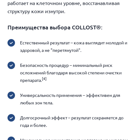
работает на клеточном уровне, восстанавливая
структуру кожи изнутри.
Преимущества выбора COLLOST®:
Естественный результат – кожа выглядит молодой и
здоровой, а не "перетянутой".
Безопасность процедур – минимальный риск
осложнений благодаря высокой степени очистки
[4]
препарата.
Универсальность применения – эффективен для
любых зон тела.
Долгосрочный эффект – результат сохраняется до
года и более.