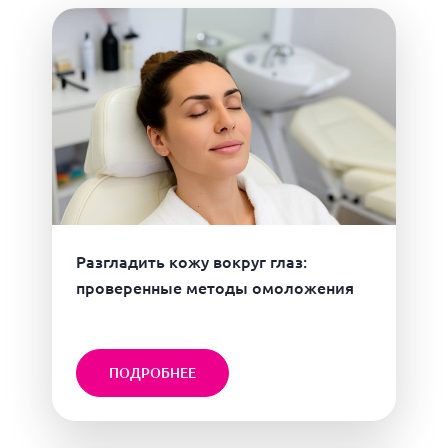
Разгладить кожу вокруг глаз:
проверенные методы омоложения
ПОДРОБНЕЕ