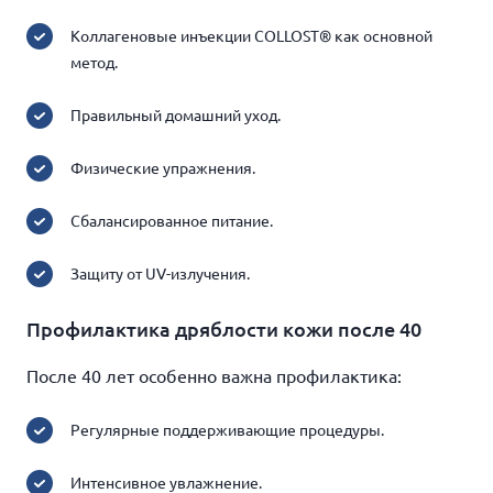
Коллагеновые инъекции COLLOST® как основной
метод.
Правильный домашний уход.
Физические упражнения.
Сбалансированное питание.
Защиту от UV-излучения.
Профилактика дряблости кожи после 40
После 40 лет особенно важна профилактика:
Регулярные поддерживающие процедуры.
Интенсивное увлажнение.