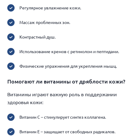
Регулярное увлажнение кожи.
Массаж проблемных зон.
Контрастный душ.
Использование кремов с ретинолом и пептидами.
Физические упражнения для укрепления мышц.
Помогают ли витамины от дряблости кожи?
Витамины играют важную роль в поддержании
здоровья кожи:
Витамин C – стимулирует синтез коллагена.
Витамин E – защищает от свободных радикалов.