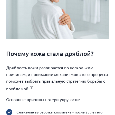
Почему кожа стала дряблой?
Дряблость кожи развивается по нескольким
причинам, и понимание механизмов этого процесса
поможет выбрать правильную стратегию борьбы с
[1]
проблемой.
Основные причины потери упругости:
Снижение выработки коллагена – после 25 лет его