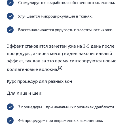
Стимулируется выработка собственного коллагена.
Улучшается микроциркуляция в тканях.
Восстанавливается упругость и эластичность кожи.
Эффект становится заметен уже на 3-5 день после
процедуры, а через месяц виден накопительный
эффект, так как за это время синтезируются новые
[4]
коллагеновые волокна.
Курс процедур для разных зон
Для лица и шеи:
3 процедуры – при начальных признаках дряблости.
4-5 процедур – при выраженных изменениях.