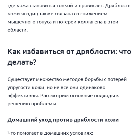
где кожа становится тонкой и провисает. Дряблость
кожи ягодиц также связана со снижением
мышечного тонуса и потерей коллагена в этой
области.
Как избавиться от дряблости: что
делать?
Существует множество методов борьбы с потерей
упругости кожи, но не все они одинаково
эффективны. Рассмотрим основные подходы к
решению проблемы.
Домашний уход против дряблости кожи
Что помогает в домашних условиях: