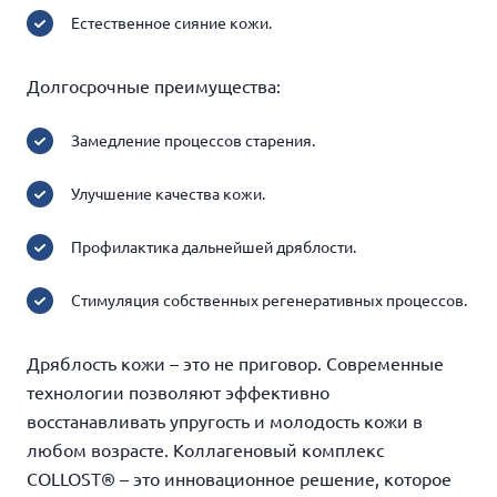
Естественное сияние кожи.
Долгосрочные преимущества:
Замедление процессов старения.
Улучшение качества кожи.
Профилактика дальнейшей дряблости.
Стимуляция собственных регенеративных процессов.
Дряблость кожи – это не приговор. Современные
технологии позволяют эффективно
восстанавливать упругость и молодость кожи в
любом возрасте. Коллагеновый комплекс
COLLOST® – это инновационное решение, которое