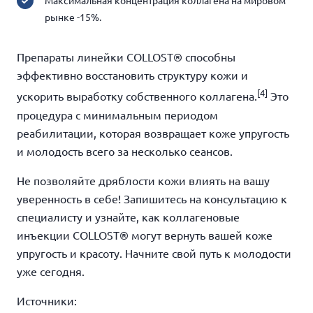
Максимальная концентрация коллагена на мировом
рынке -15%.
Препараты линейки COLLOST® способны
эффективно восстановить структуру кожи и
[4]
ускорить выработку собственного коллагена.
Это
процедура с минимальным периодом
реабилитации, которая возвращает коже упругость
и молодость всего за несколько сеансов.
Не позволяйте дряблости кожи влиять на вашу
уверенность в себе! Запишитесь на консультацию к
специалисту и узнайте, как коллагеновые
инъекции COLLOST® могут вернуть вашей коже
упругость и красоту. Начните свой путь к молодости
уже сегодня.
Источники: