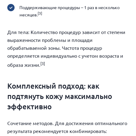
Поддерживающие процедуры – 1 раз в несколько
[3]
месяцев.
Для тела: Количество процедур зависит от степени
выраженности проблемы и площади
обрабатываемой зоны. Частота процедур
определяется индивидуально с учетом возраста и
[3]
образа жизни.
Комплексный подход: как
подтянуть кожу максимально
эффективно
Сочетание методов. Для достижения оптимального
результата рекомендуется комбинировать: