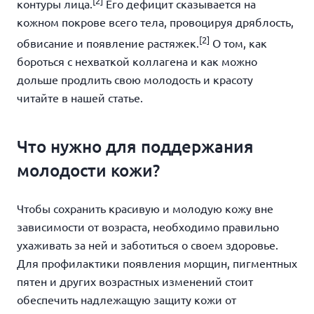
[2]
контуры лица.
Его дефицит сказывается на
кожном покрове всего тела, провоцируя дряблость,
[2]
обвисание и появление растяжек.
О том, как
бороться с нехваткой коллагена и как можно
дольше продлить свою молодость и красоту
читайте в нашей статье.
Что нужно для поддержания
молодости кожи?
Чтобы сохранить красивую и молодую кожу вне
зависимости от возраста, необходимо правильно
ухаживать за ней и заботиться о своем здоровье.
Для профилактики появления морщин, пигментных
пятен и других возрастных изменений стоит
обеспечить надлежащую защиту кожи от