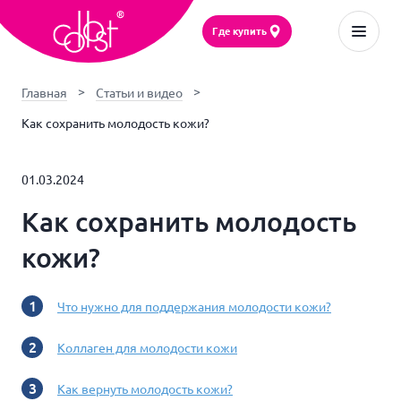
Где купить
Главная
Статьи и видео
Как сохранить молодость кожи?
01.03.2024
Как сохранить молодость
кожи?
Что нужно для поддержания молодости кожи?
Коллаген для молодости кожи
Как вернуть молодость кожи?