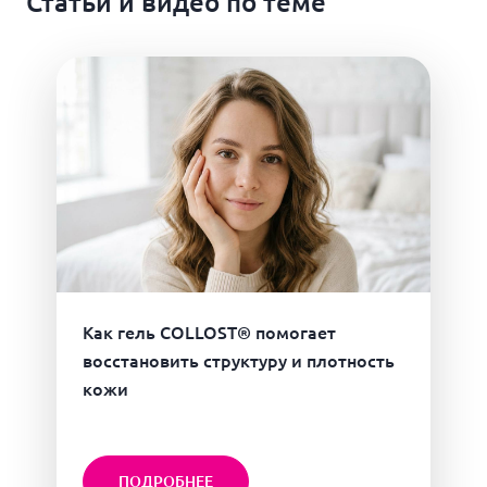
Статьи и видео по теме
Как гель COLLOST® помогает
восстановить структуру и плотность
кожи
ПОДРОБНЕЕ