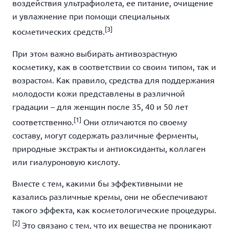
воздействия ультрафиолета, ее питание, очищение
и увлажнение при помощи специальных
[3]
косметических средств.
При этом важно выбирать антивозрастную
косметику, как в соответствии со своим типом, так и
возрастом. Как правило, средства для поддержания
молодости кожи представлены в различной
градации – для женщин после 35, 40 и 50 лет
[1]
соответственно.
Они отличаются по своему
составу, могут содержать различные ферменты,
природные экстракты и антиоксиданты, коллаген
или гиалуроновую кислоту.
Вместе с тем, какими бы эффективными не
казались различные кремы, они не обеспечивают
такого эффекта, как косметологические процедуры.
[2]
Это связано с тем, что их вещества не проникают