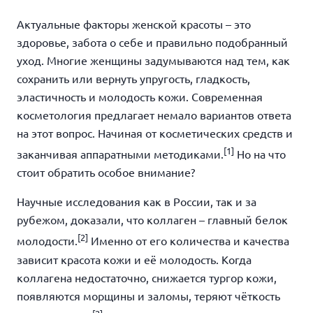
Актуальные факторы женской красоты – это
здоровье, забота о себе и правильно подобранный
уход. Многие женщины задумываются над тем, как
сохранить или вернуть упругость, гладкость,
эластичность и молодость кожи. Современная
косметология предлагает немало вариантов ответа
на этот вопрос. Начиная от косметических средств и
[1]
заканчивая аппаратными методиками.
Но на что
стоит обратить особое внимание?
Научные исследования как в России, так и за
рубежом, доказали, что коллаген – главный белок
[2]
молодости.
Именно от его количества и качества
зависит красота кожи и её молодость. Когда
коллагена недостаточно, снижается тургор кожи,
появляются морщины и заломы, теряют чёткость