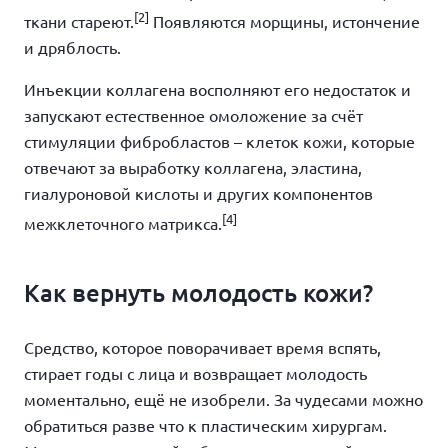
[2]
ткани стареют.
Появляются морщины, истончение
и дряблость.
Инъекции коллагена восполняют его недостаток и
запускают естественное омоложение за счёт
стимуляции фибробластов – клеток кожи, которые
отвечают за выработку коллагена, эластина,
гиалуроновой кислоты и других компонентов
[4]
межклеточного матрикса.
Как вернуть молодость кожи?
Средство, которое поворачивает время вспять,
стирает годы с лица и возвращает молодость
моментально, ещё не изобрели. За чудесами можно
обратиться разве что к пластическим хирургам.