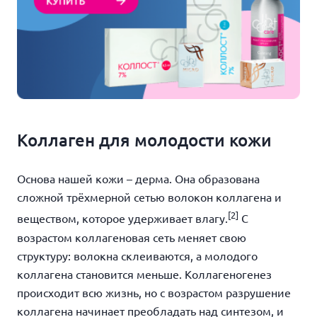
Коллаген для молодости кожи
Основа нашей кожи – дерма. Она образована
сложной трёхмерной сетью волокон коллагена и
[2]
веществом, которое удерживает влагу.
С
возрастом коллагеновая сеть меняет свою
структуру: волокна склеиваются, а молодого
коллагена становится меньше. Коллагеногенез
происходит всю жизнь, но с возрастом разрушение
коллагена начинает преобладать над синтезом, и