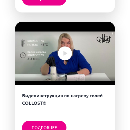
Видеоинструкция по нагреву гелей
COLLOST®
ПОДРОБНЕЕ