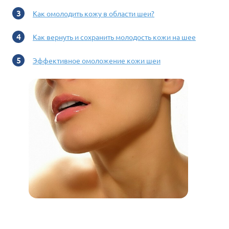
Как омолодить кожу в области шеи?
Как вернуть и сохранить молодость кожи на шее
Эффективное омоложение кожи шеи