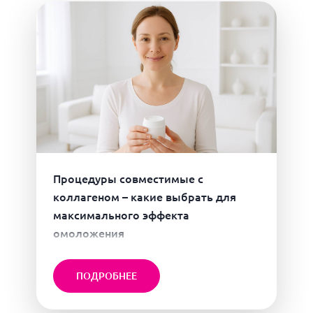
Процедуры совместимые с
коллагеном – какие выбрать для
максимального эффекта
омоложения
ПОДРОБНЕЕ