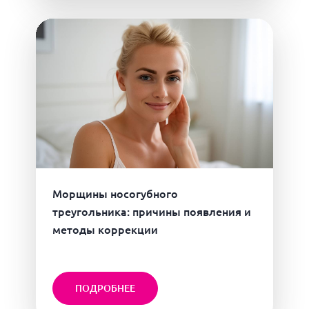
Морщины носогубного
треугольника: причины появления и
методы коррекции
ПОДРОБНЕЕ