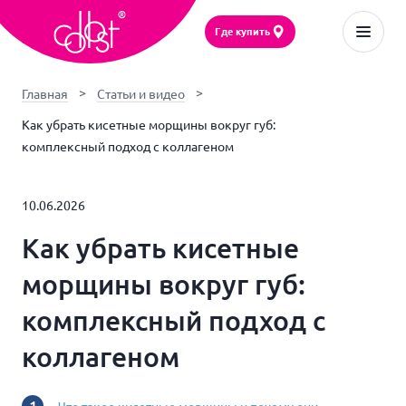
Где купить
Главная
Статьи и видео
Как убрать кисетные морщины вокруг губ:
комплексный подход с коллагеном
10.06.2026
Как убрать кисетные
морщины вокруг губ:
комплексный подход с
коллагеном