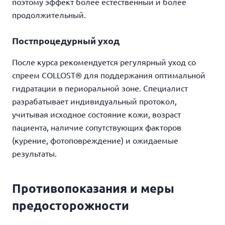
поэтому эффект более естественный и более
продолжительный.
Постпроцедурный уход
После курса рекомендуется регулярный уход со
спреем COLLOST® для поддержания оптимальной
гидратации в периоральной зоне. Специалист
разрабатывает индивидуальный протокол,
учитывая исходное состояние кожи, возраст
пациента, наличие сопутствующих факторов
(курение, фотоповреждение) и ожидаемые
результаты.
Противопоказания и меры
предосторожности