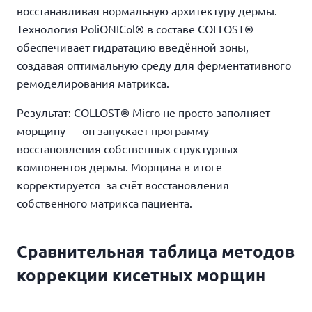
восстанавливая нормальную архитектуру дермы.
Технология PoliONICol® в составе COLLOST®
обеспечивает гидратацию введённой зоны,
создавая оптимальную среду для ферментативного
ремоделирования матрикса.
Результат: COLLOST® Micro не просто заполняет
морщину — он запускает программу
восстановления собственных структурных
компонентов дермы. Морщина в итоге
корректируется за счёт восстановления
собственного матрикса пациента.
Сравнительная таблица методов
коррекции кисетных морщин