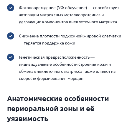
Фотоповреждение (УФ-облучение) — способствует
активации матриксных металлопротеиназ и
деградации компонентов внеклеточного матрикса
Снижение плотности подкожной жировой клетчатки
— теряется поддержка кожи
Генетическая предрасположенность —
индивидуальные особенности строения кожи и
обмена внеклеточного матрикса также влияют на
скорость формирования морщин
Анатомические особенности
периоральной зоны и её
уязвимость