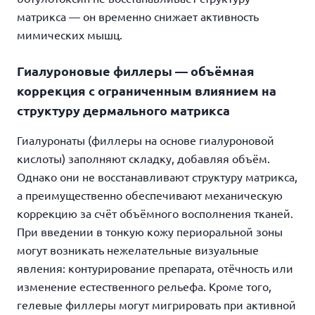
матрикса — он временно снижает активность
мимических мышц.
Гиалуроновые филлеры — объёмная
коррекция с ограниченным влиянием на
структуру дермального матрикса
Гиалуронаты (филлеры на основе гиалуроновой
кислоты) заполняют складку, добавляя объём.
Однако они не восстанавливают структуру матрикса,
а преимущественно обеспечивают механическую
коррекцию за счёт объёмного восполнения тканей.
При введении в тонкую кожу периоральной зоны
могут возникать нежелательные визуальные
явления: контурирование препарата, отёчность или
изменение естественного рельефа. Кроме того,
гелевые филлеры могут мигрировать при активной