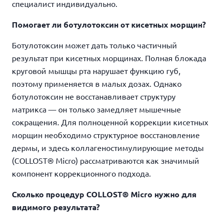
специалист индивидуально.
Помогает ли ботулотоксин от кисетных морщин?
Ботулотоксин может дать только частичный
результат при кисетных морщинах. Полная блокада
круговой мышцы рта нарушает функцию губ,
поэтому применяется в малых дозах. Однако
ботулотоксин не восстанавливает структуру
матрикса — он только замедляет мышечные
сокращения. Для полноценной коррекции кисетных
морщин необходимо структурное восстановление
дермы, и здесь коллагеностимулирующие методы
(COLLOST® Micro) рассматриваются как значимый
компонент коррекционного подхода.
Сколько процедур COLLOST® Micro нужно для
видимого результата?