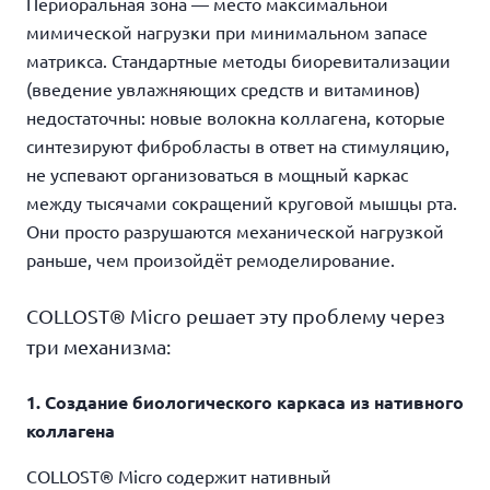
Периоральная зона — место максимальной
мимической нагрузки при минимальном запасе
матрикса. Стандартные методы биоревитализации
(введение увлажняющих средств и витаминов)
недостаточны: новые волокна коллагена, которые
синтезируют фибробласты в ответ на стимуляцию,
не успевают организоваться в мощный каркас
между тысячами сокращений круговой мышцы рта.
Они просто разрушаются механической нагрузкой
раньше, чем произойдёт ремоделирование.
COLLOST® Micro решает эту проблему через
три механизма:
1. Создание биологического каркаса из нативного
коллагена
COLLOST® Micro содержит нативный