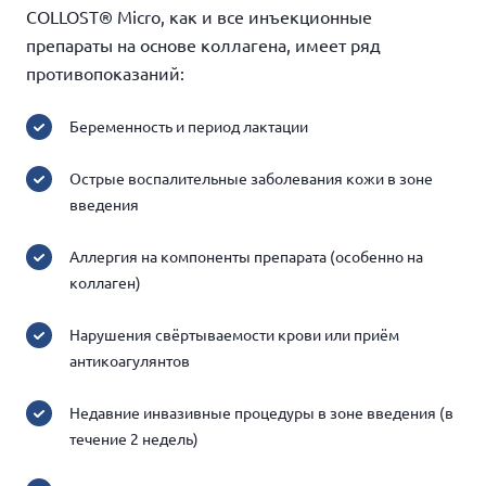
COLLOST® Micro, как и все инъекционные
препараты на основе коллагена, имеет ряд
противопоказаний:
Беременность и период лактации
Острые воспалительные заболевания кожи в зоне
введения
Аллергия на компоненты препарата (особенно на
коллаген)
Нарушения свёртываемости крови или приём
антикоагулянтов
Недавние инвазивные процедуры в зоне введения (в
течение 2 недель)