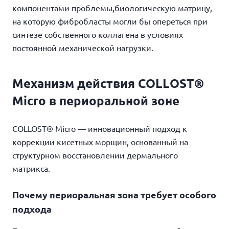
компонентами проблемы,биологическую матрицу,
на которую фибробласты могли бы опереться при
синтезе собственного коллагена в условиях
постоянной механической нагрузки.
Механизм действия COLLOST®
Micro в периоральной зоне
COLLOST® Micro — инновационный подход к
коррекции кисетных морщин, основанный на
структурном восстановлении дермального
матрикса.
Почему периоральная зона требует особого
подхода