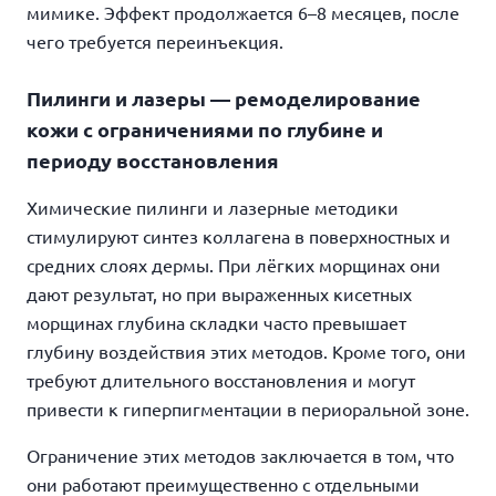
мимике. Эффект продолжается 6–8 месяцев, после
чего требуется переинъекция.
Пилинги и лазеры — ремоделирование
кожи с ограничениями по глубине и
периоду восстановления
Химические пилинги и лазерные методики
стимулируют синтез коллагена в поверхностных и
средних слоях дермы. При лёгких морщинах они
дают результат, но при выраженных кисетных
морщинах глубина складки часто превышает
глубину воздействия этих методов. Кроме того, они
требуют длительного восстановления и могут
привести к гиперпигментации в периоральной зоне.
Ограничение этих методов заключается в том, что
они работают преимущественно с отдельными