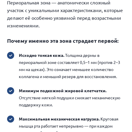
Периоральная зона — анатомически сложный
участок с уникальными характеристиками, которые
делают её особенно уязвимой перед возрастными
изменениями.
Почему именно эта зона страдает первой:
Исходно тонкая кожа.
Толщина дермы в
периоральной зоне составляет 0,5–1 мм (против 2–3
мм на щеках). Это означает меньшее количество
коллагена и меньший резерв для восстановления.
Минимум подкожной жировой клетчатки.
Отсутствие мягкой подушки снижает механическую
поддержку кожи.
Максимальная механическая нагрузка.
Круговая
мышца рта работает непрерывно — при каждом