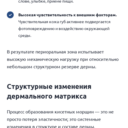
слове, улыбке, приёме пищи.
Высокая чувствительность к внешним факторам.
Чувствительная кожа губ активнее подвергается
фотоповреждению и воздействию окружающей
среды.
В результате периоральная зона испытывает
высокую механическую нагрузку при относительно
небольшом структурном резерве дермы.
Структурные изменения
дермального матрикса
Процесс образования кисетных морщин — это не
просто потеря эластичности; это системные
изменения в структуре и составе дермы.