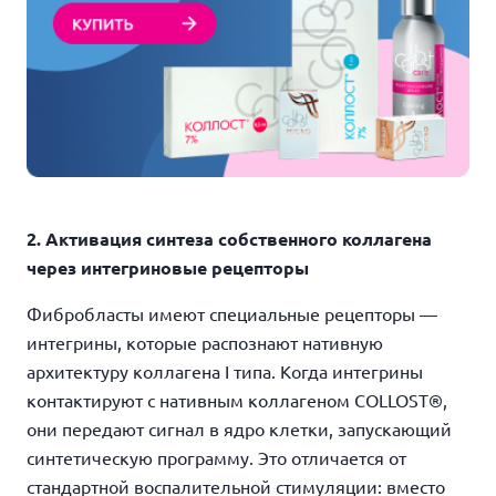
2. Активация синтеза собственного коллагена
через интегриновые рецепторы
Фибробласты имеют специальные рецепторы —
интегрины, которые распознают нативную
архитектуру коллагена I типа. Когда интегрины
контактируют с нативным коллагеном COLLOST®,
они передают сигнал в ядро клетки, запускающий
синтетическую программу. Это отличается от
стандартной воспалительной стимуляции: вместо