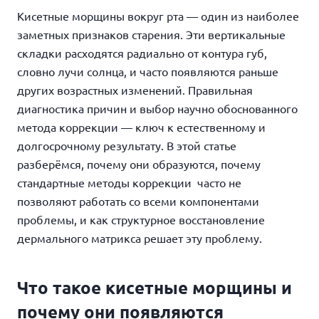
Кисетные морщины вокруг рта — один из наиболее
заметных признаков старения. Эти вертикальные
складки расходятся радиально от контура губ,
словно лучи солнца, и часто появляются раньше
других возрастных изменений. Правильная
диагностика причин и выбор научно обоснованного
метода коррекции — ключ к естественному и
долгосрочному результату. В этой статье
разберёмся, почему они образуются, почему
стандартные методы коррекции часто не
позволяют работать со всеми компонентами
проблемы, и как структурное восстановление
дермального матрикса решает эту проблему.
Что такое кисетные морщины и
почему они появляются