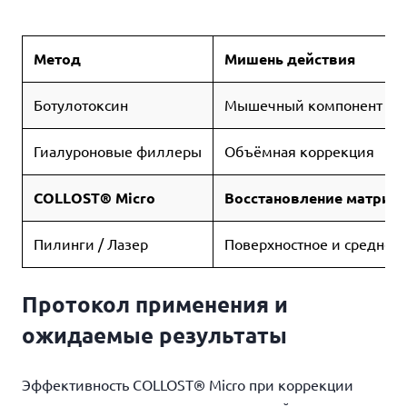
Метод
Мишень действия
Ботулотоксин
Мышечный компонент
Гиалуроновые филлеры
Объёмная коррекция
COLLOST® Micro
Восстановление матрик
Пилинги / Лазер
Поверхностное и среднее
Протокол применения и
ожидаемые результаты
Эффективность COLLOST® Micro при коррекции