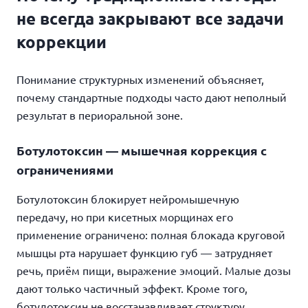
не всегда закрывают все задачи
коррекции
Понимание структурных изменений объясняет,
почему стандартные подходы часто дают неполный
результат в периоральной зоне.
Ботулотоксин — мышечная коррекция с
ограничениями
Ботулотоксин блокирует нейромышечную
передачу, но при кисетных морщинах его
применение ограничено: полная блокада круговой
мышцы рта нарушает функцию губ — затрудняет
речь, приём пищи, выражение эмоций. Малые дозы
дают только частичный эффект. Кроме того,
ботулотоксин не восстанавливает структуру