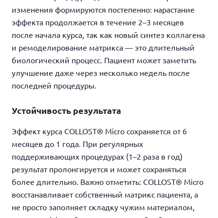
изменения формируются постепенно: нарастание
эффекта продолжается в течение 2–3 месяцев
после начала курса, так как новый синтез коллагена
и ремоделирование матрикса — это длительный
биологический процесс. Пациент может заметить
улучшение даже через несколько недель после
последней процедуры.
Устойчивость результата
Эффект курса COLLOST® Micro сохраняется от 6
месяцев до 1 года. При регулярных
поддерживающих процедурах (1–2 раза в год)
результат пролонгируется и может сохраняться
более длительно. Важно отметить: COLLOST® Micro
восстанавливает собственный матрикс пациента, а
не просто заполняет складку чужим материалом,