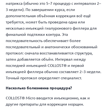
матрикса (обычно это 5–7 процедур с интервалом 2–
3 недели). По завершении курса, если
дополнительная объёмная коррекция всё ещё
требуется, может быть проведена одна или
несколько инъекций гиалуронового филлера для
финальной подтяжки контура. Эта
последовательность обеспечивает более
последовательный и анатомически обоснованный
протокол: сначала восстанавливается структура,
затем добавляется объём. Интервал между
последней инъекцией COLLOST® и первой
инъекцией филлера обычно составляет 2–3 недели.
Точный протокол определяет специалист.
Насколько болезненна процедура?
COLLOST® Micro вводится инъекционно, как и
другие препараты для коррекции морщин.