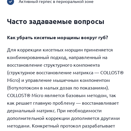
Активный герпес в периоральной зоне
Часто задаваемые вопросы
Как убрать кисетные морщины вокруг губ?
Для коррекции кисетных морщин применяется
комбинированный подход, направленный на
восстановление структурного компонента
(структурное восстановление матрикса — COLLOST®
Micro) и управление мышечным компонентом
(ботулотоксин в малых дозах по показаниям).
COLLOST® Micro является базовым методом, так
как решает главную проблему — восстанавливает
дермальный матрикс. При необходимости
дополнительной коррекции дополняется другими
методами. Конкретный протокол разрабатывает