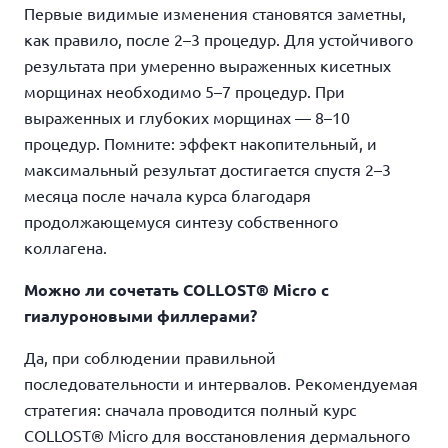
Первые видимые изменения становятся заметны,
как правило, после 2–3 процедур. Для устойчивого
результата при умеренно выраженных кисетных
морщинах необходимо 5–7 процедур. При
выраженных и глубоких морщинах — 8–10
процедур. Помните: эффект накопительный, и
максимальный результат достигается спустя 2–3
месяца после начала курса благодаря
продолжающемуся синтезу собственного
коллагена.
Можно ли сочетать COLLOST® Micro с
гиалуроновыми филлерами?
Да, при соблюдении правильной
последовательности и интервалов. Рекомендуемая
стратегия: сначала проводится полный курс
COLLOST® Micro для восстановления дермального