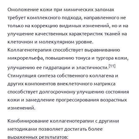
Омоложение кожи при мимических заломах
требует комплексного подхода, направленного не
только на коррекцию видимых изменений, но и на
улучшение качественных характеристик тканей на
клеточном и молекулярном уровне.
Коллагенотерапия способствует выравниванию
микрорельефа, повышению тонуса и тургора кожи,
[11]
улучшению ее гидратации и эластичности.
Стимуляция синтеза собственного коллагена и
других компонентов внеклеточного матрикса
способствует
долгосрочному улучшению состояния
кожи и замедление прогрессирования возрастных
изменений.
Комбинирование коллагенотерапии с другими
методиками позволяет достигать более
выраженных результатов: