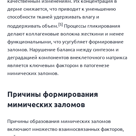
качественным изменениям. Их концентрация в
дерме снижается, что приводит к уменьшению
способности тканей удерживать влагу и
[5]
поддерживать объем.
Процессы гликирования
делают коллагеновые волокна жесткими и менее
функциональными, что усугубляет формирование
заломов. Нарушение баланса между синтезом и
деградацией компонентов внеклеточного матрикса
является ключевым фактором в патогенезе
мимических заломов.
Причины формирования
мимических заломов
Причины
образования мимических заломов
включают множество взаимосвязанных факторов,