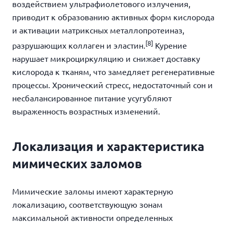
воздействием ультрафиолетового излучения,
приводит к образованию активных форм кислорода
и активации матриксных металлопротеиназ,
[8]
разрушающих коллаген и эластин.
Курение
нарушает микроциркуляцию и снижает доставку
кислорода к тканям, что замедляет регенеративные
процессы. Хронический стресс, недостаточный сон и
несбалансированное питание усугубляют
выраженность возрастных изменений.
Локализация и характеристика
мимических заломов
Мимические заломы
имеют характерную
локализацию, соответствующую зонам
максимальной активности определенных