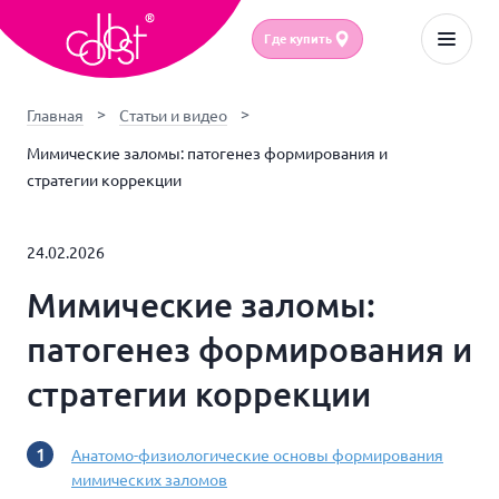
Где купить
Главная
Статьи и видео
Мимические заломы: патогенез формирования и
стратегии коррекции
24.02.2026
Мимические заломы:
патогенез формирования и
стратегии коррекции
Анатомо-физиологические основы формирования
мимических заломов