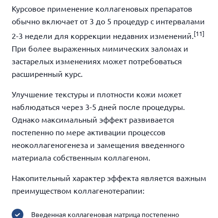
Курсовое применение коллагеновых препаратов
обычно включает от 3 до 5 процедур с интервалами
[11]
2-3 недели для коррекции недавних изменений.
При более выраженных мимических заломах и
застарелых изменениях может потребоваться
расширенный курс.
Улучшение текстуры и плотности кожи может
наблюдаться через 3-5 дней после процедуры.
Однако максимальный эффект развивается
постепенно по мере активации процессов
неоколлагеногенеза и замещения введенного
материала собственным коллагеном.
Накопительный характер эффекта является важным
преимуществом коллагенотерапии:
Введенная коллагеновая матрица постепенно