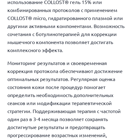
использование COLLOST® гель 15% или
комбинированных протоколов с применением
COLLOST® micro, гидратированного плазмой или
другими активными компонентами. Возможность
сочетания с ботулинотерапией для коррекции
мышечного компонента позволяет достигать
комплексного эффекта.
Мониторинг результатов и своевременная
коррекция протокола обеспечивают достижение
оптимальных результатов. Регулярная оценка
состояния кожи после процедур помогает
определить необходимость дополнительных
сеансов или модификации терапевтической
стратегии. Поддерживающая терапия с частотой
один раз в 3-4 месяца позволяет сохранять
достигнутые результаты и предотвращать
прогрессирование возрастных изменений,