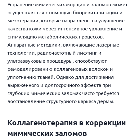
Устранение мимических морщин
и заломов может
осуществляться с помощью биоревитализации и
мезотерапии, которые направлены на улучшение
качества кожи через интенсивное увлажнение и
стимуляцию метаболических процессов.
Аппаратные методики, включающие лазерные
технологии, радиочастотный лифтинг и
ультразвуковые процедуры, способствуют
ремоделированию коллагеновых волокон и
уплотнению тканей. Однако для достижения
выраженного и долгосрочного эффекта при
глубоких мимических заломах часто требуется
восстановление структурного каркаса дермы.
Коллагенотерапия в коррекции
мимических заломов