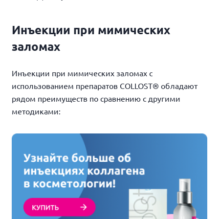
Инъекции при мимических
заломах
Инъекции при мимических заломах
с
использованием препаратов COLLOST® обладают
рядом преимуществ по сравнению с другими
методиками: