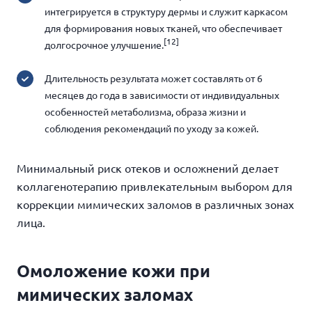
интегрируется в структуру дермы и служит каркасом
для формирования новых тканей, что обеспечивает
[12]
долгосрочное улучшение.
Длительность результата может составлять от 6
месяцев до года в зависимости от индивидуальных
особенностей метаболизма, образа жизни и
соблюдения рекомендаций по уходу за кожей.
Минимальный риск отеков и осложнений делает
коллагенотерапию привлекательным выбором для
коррекции мимических заломов в различных зонах
лица.
Омоложение кожи при
мимических заломах