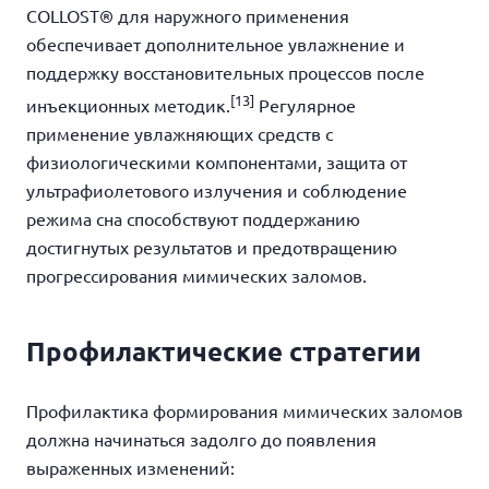
COLLOST® для наружного применения
обеспечивает дополнительное увлажнение и
поддержку восстановительных процессов после
[13]
инъекционных методик.
Регулярное
применение увлажняющих средств с
физиологическими компонентами, защита от
ультрафиолетового излучения и соблюдение
режима сна способствуют поддержанию
достигнутых результатов и предотвращению
прогрессирования мимических заломов.
Профилактические стратегии
Профилактика формирования мимических заломов
должна начинаться задолго до появления
выраженных изменений: