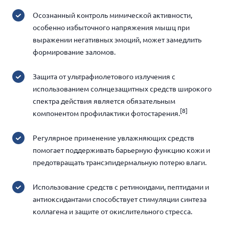
Осознанный контроль мимической активности,
особенно избыточного напряжения мышц при
выражении негативных эмоций, может замедлить
формирование заломов.
Защита от ультрафиолетового излучения с
использованием солнцезащитных средств широкого
спектра действия является обязательным
[8]
компонентом профилактики фотостарения.
Регулярное применение увлажняющих средств
помогает поддерживать барьерную функцию кожи и
предотвращать трансэпидермальную потерю влаги.
Использование средств с ретиноидами, пептидами и
антиоксидантами способствует стимуляции синтеза
коллагена и защите от окислительного стресса.