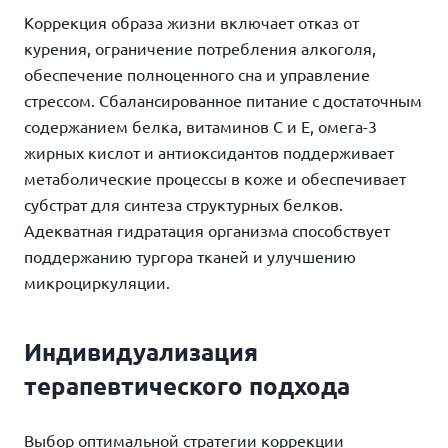
Коррекция образа жизни включает отказ от
курения, ограничение потребления алкоголя,
обеспечение полноценного сна и управление
стрессом. Сбалансированное питание с достаточным
содержанием белка, витаминов C и E, омега-3
жирных кислот и антиоксидантов поддерживает
метаболические процессы в коже и обеспечивает
субстрат для синтеза структурных белков.
Адекватная гидратация организма
способствует
поддержанию тургора тканей и улучшению
микроциркуляции.
Индивидуализация
терапевтического подхода
Выбор оптимальной стратегии коррекции