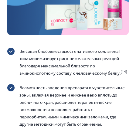
Высокая биосовместимость нативного коллагена I
типа
минимизирует
риск нежелательных реакций
благодаря максимальной близости по
[14]
аминокислотному составу к человеческому белку.
Возможность введения препарата в чувствительные
зоны, включая верхнее и нижнее веко вплоть до
ресничного края, расширяет терапевтические
возможности и позволяет работать с
периорбитальными мимическими заломами, где
другие методики могут быть ограничены.