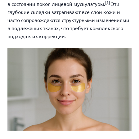
[1]
в состоянии покоя лицевой мускулатуры.
Эти
глубокие складки затрагивают все слои кожи и
часто сопровождаются структурными изменениями
в подлежащих тканях, что требует комплексного
подхода к их коррекции.