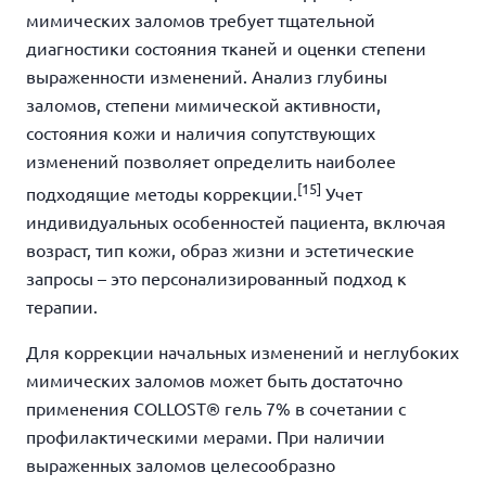
мимических заломов требует тщательной
диагностики состояния тканей и оценки степени
выраженности изменений. Анализ глубины
заломов, степени мимической активности,
состояния кожи и наличия сопутствующих
изменений позволяет определить наиболее
[15]
подходящие методы коррекции.
Учет
индивидуальных особенностей пациента, включая
возраст, тип кожи, образ жизни и эстетические
запросы – это персонализированный подход к
терапии.
Для коррекции начальных изменений и неглубоких
мимических заломов может быть достаточно
применения COLLOST® гель 7% в сочетании с
профилактическими мерами. При наличии
выраженных заломов целесообразно