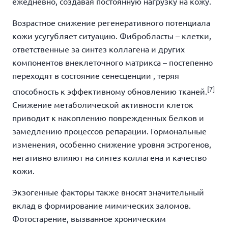
ежедневно, создавая постоянную нагрузку на кожу.
Возрастное снижение регенеративного потенциала
кожи усугубляет ситуацию. Фибробласты – клетки,
ответственные за синтез коллагена и других
компонентов внеклеточного матрикса – постепенно
переходят в состояние
сенесценции
, теряя
[7]
способность к эффективному обновлению тканей.
Снижение метаболической активности клеток
приводит к накоплению поврежденных белков и
замедлению процессов репарации. Гормональные
изменения, особенно снижение уровня эстрогенов,
негативно влияют на синтез коллагена и качество
кожи.
Экзогенные факторы также вносят значительный
вклад в формирование мимических заломов.
Фотостарение, вызванное хроническим