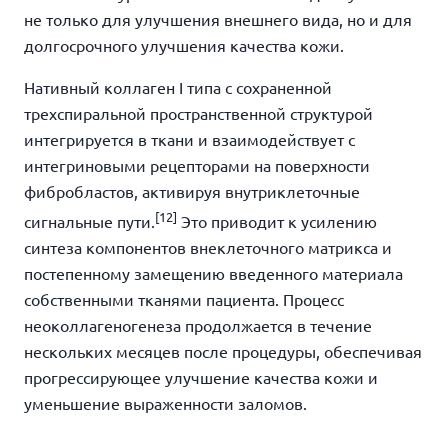
не только
для
улучшения внешнего вида, но и для
долгосрочного улучшения качества кожи.
Нативный коллаген I типа с сохраненной
трехспиральной пространственной структурой
интегрируется в ткани и взаимодействует с
интегриновыми рецепторами на поверхности
фибробластов, активируя внутриклеточные
[12]
сигнальные пути.
Это приводит к усилению
синтеза компонентов внеклеточного матрикса и
постепенному замещению введенного материала
собственными тканями пациента. Процесс
неоколлагеногенеза продолжается в течение
нескольких месяцев после процедуры, обеспечивая
прогрессирующее улучшение качества кожи и
уменьшение выраженности заломов.