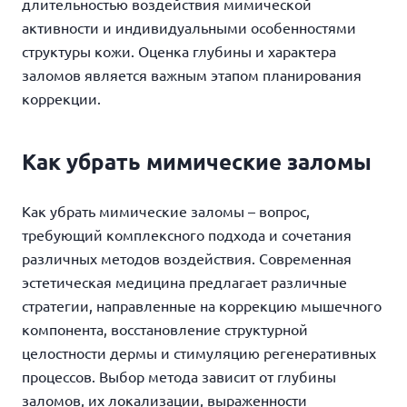
длительностью воздействия мимической
активности и индивидуальными особенностями
структуры кожи. Оценка глубины и характера
заломов является важным этапом планирования
коррекции.
Как убрать мимические заломы
Как убрать мимические заломы
– вопрос,
требующий комплексного подхода и сочетания
различных методов воздействия. Современная
эстетическая медицина предлагает различные
стратегии, направленные на коррекцию мышечного
компонента, восстановление структурной
целостности дермы и стимуляцию регенеративных
процессов. Выбор метода зависит от глубины
заломов, их локализации, выраженности