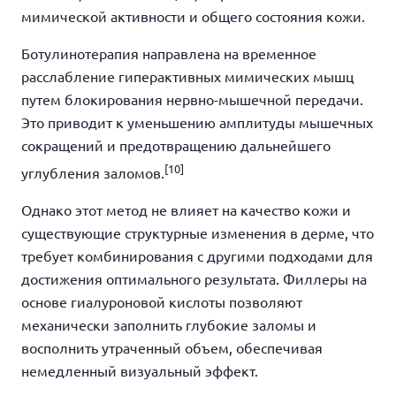
мимической активности и общего состояния кожи.
Ботулинотерапия направлена на временное
расслабление гиперактивных мимических мышц
путем блокирования нервно-мышечной передачи.
Это приводит к уменьшению амплитуды мышечных
сокращений и предотвращению дальнейшего
[10]
углубления заломов.
Однако этот метод не влияет на качество кожи и
существующие структурные изменения в дерме, что
требует комбинирования с другими подходами для
достижения оптимального результата. Филлеры на
основе гиалуроновой кислоты позволяют
механически заполнить глубокие заломы и
восполнить утраченный объем, обеспечивая
немедленный визуальный эффект.