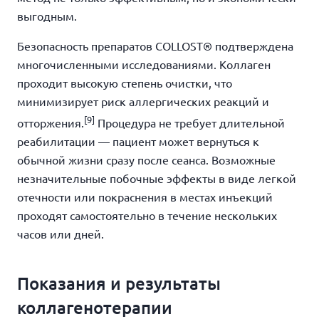
выгодным.
Безопасность препаратов COLLOST® подтверждена
многочисленными исследованиями. Коллаген
проходит высокую степень очистки, что
минимизирует риск аллергических реакций и
[9]
отторжения.
Процедура не требует длительной
реабилитации — пациент может вернуться к
обычной жизни сразу после сеанса. Возможные
незначительные побочные эффекты в виде легкой
отечности или покраснения в местах инъекций
проходят самостоятельно в течение нескольких
часов или дней.
Показания и результаты
коллагенотерапии