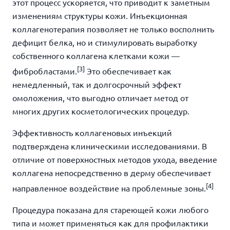
этот процесс ускоряется, что приводит к заметным
изменениям структуры кожи. Инъекционная
коллагенотерапия позволяет не только восполнить
дефицит белка, но и стимулировать выработку
собственного коллагена клетками кожи —
[3]
фибробластами.
Это обеспечивает как
немедленный, так и долгосрочный эффект
омоложения, что выгодно отличает метод от
многих других косметологических процедур.
Эффективность коллагеновых инъекций
подтверждена клиническими исследованиями. В
отличие от поверхностных методов ухода, введение
коллагена непосредственно в дерму обеспечивает
[4]
направленное воздействие на проблемные зоны.
Процедура показана для стареющей кожи любого
типа и может применяться как для профилактики