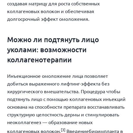
создавая матрицу для роста собственных
коллагеновых волокон и обеспечивая
долгосрочный эффект омоложения.
Можно ли подтянуть лицо
уколами: возможности
коллагенотерапии
Инъекционное омоложение лица позволяет
добиться выраженного лифтинг-эффекта без
хирургического вмешательства. Процедура чтобы
подтянуть лицо с помощью коллагеновых инъекций
основана на способности препарата восстанавливать
структурную целостность дермы и стимулировать
неоколлагенез — образование новых
[3]
коллагеновых волокон.
Введениебиоимпланта в