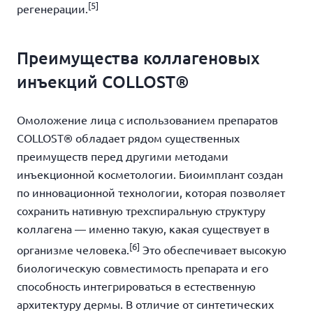
[5]
регенерации.
Преимущества коллагеновых
инъекций COLLOST®
Омоложение лица с использованием препаратов
COLLOST® обладает рядом существенных
преимуществ перед другими методами
инъекционной косметологии. Биоимплант создан
по инновационной технологии, которая позволяет
сохранить нативную трехспиральную структуру
коллагена — именно такую, какая существует в
[6]
организме человека.
Это обеспечивает высокую
биологическую совместимость препарата и его
способность интегрироваться в естественную
архитектуру дермы. В отличие от синтетических