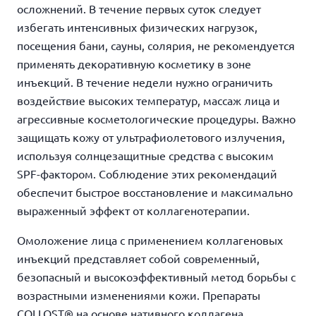
осложнений. В течение первых суток следует
избегать интенсивных физических нагрузок,
посещения бани, сауны, солярия, не рекомендуется
применять декоративную косметику в зоне
инъекций. В течение недели нужно ограничить
воздействие высоких температур, массаж лица и
агрессивные косметологические процедуры. Важно
защищать кожу от ультрафиолетового излучения,
используя солнцезащитные средства с высоким
SPF-фактором. Соблюдение этих рекомендаций
обеспечит быстрое восстановление и максимально
выраженный эффект от коллагенотерапии.
Омоложение лица с применением коллагеновых
инъекций представляет собой современный,
безопасный и высокоэффективный метод борьбы с
возрастными изменениями кожи. Препараты
COLLOST® на основе нативного коллагена