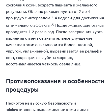
состояния кожи, возраста пациента и желаемого
результата. Обычно рекомендуется от 2 до 4
процедур с интервалом 3-4 недели для достижения
[7]
оптимального эффекта.
Поддерживающие сеансы
проводятся 1-2 раза в год. После завершения курса
пациенты отмечают значительное улучшение
качества кожи: она становится более плотной,
упругой, увлажненной, выравнивается ее рельеф и
цвет, сокращается глубина морщин,
восстанавливается четкость овала лица.
Противопоказания и особенности
процедуры
Несмотря на высокую безопасность и
эффективность, омолаживание кожи лица с