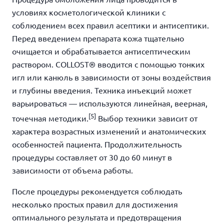
условиях косметологической клиники с
соблюдением всех правил асептики и антисептики.
Перед введением препарата кожа тщательно
очищается и обрабатывается антисептическим
раствором. COLLOST® вводится с помощью тонких
игл или канюль в зависимости от зоны воздействия
и глубины введения. Техника инъекций может
варьироваться — используются линейная, веерная,
[5]
точечная методики.
Выбор техники зависит от
характера возрастных изменений и анатомических
особенностей пациента. Продолжительность
процедуры составляет от 30 до 60 минут в
зависимости от объема работы.
После процедуры рекомендуется соблюдать
несколько простых правил для достижения
оптимального результата и предотвращения