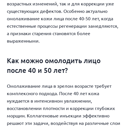
возрастных изменений, так и для коррекции уже
существующих дефектов. Особенно актуально
омолаживание кожи лица после 40-50 лет, когда
естественные процессы регенерации замедляются,
а признаки старения становятся более
выраженными.
Как можно омолодить лицо
после 40 и 50 лет?
Омолаживание лица в зрелом возрасте требует
комплексного подхода. После 40 лет кожа
нуждается в интенсивном увлажнении,
восстановлении плотности и коррекции глубоких
морщин. Коллагеновые инъекции эффективно
решают эти задачи, воздействуя на различные слои