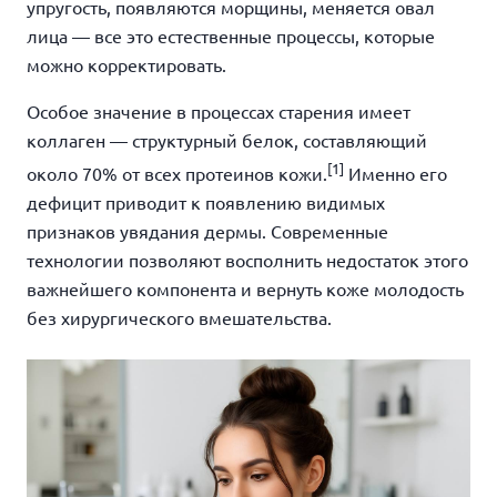
упругость, появляются морщины, меняется овал
лица — все это естественные процессы, которые
можно корректировать.
Особое значение в процессах старения имеет
коллаген — структурный белок, составляющий
[1]
около 70% от всех протеинов кожи.
Именно его
дефицит приводит к появлению видимых
признаков увядания дермы. Современные
технологии позволяют восполнить недостаток этого
важнейшего компонента и вернуть коже молодость
без хирургического вмешательства.