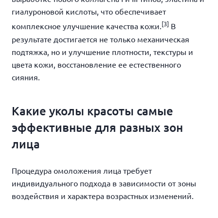
гиалуроновой кислоты, что обеспечивает
[3]
комплексное улучшение качества кожи.
В
результате достигается не только механическая
подтяжка, но и улучшение плотности, текстуры и
цвета кожи, восстановление ее естественного
сияния.
Какие уколы красоты самые
эффективные для разных зон
лица
Процедура омоложения лица требует
индивидуального подхода в зависимости от зоны
воздействия и характера возрастных изменений.