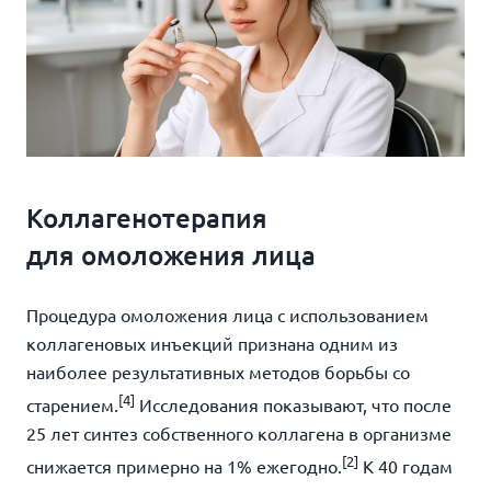
Коллагенотерапия
для омоложения лица
Процедура омоложения лица с использованием
коллагеновых инъекций признана одним из
наиболее результативных методов борьбы со
[4]
старением.
Исследования показывают, что после
25 лет синтез собственного коллагена в организме
[2]
снижается примерно на 1% ежегодно.
К 40 годам