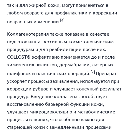
так и для жирной кожи, могут применяться в
любом возрасте для профилактики и коррекции
[4]
возрастных изменений.
Коллагенотерапия также показана в качестве
подготовки к агрессивным косметологическим
процедурам и для реабилитации после них.
COLLOST® эффективно применяется до и после
химических пилингов, дермабразии, лазерных
[7]
шлифовок и пластических операций.
Препарат
ускоряет процессы заживления, используется при
коррекции рубцов и улучшает конечный результат
процедур. Введение коллагена способствует
восстановлению барьерной функции кожи,
улучшает микроциркуляцию и метаболические
процессы в тканях, что особенно важно для
стареющей кожи с замедленными процессами