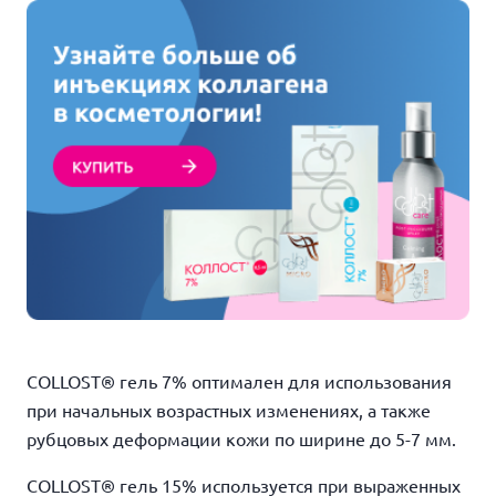
COLLOST® гель 7% оптимален для использования
при начальных возрастных изменениях, а также
рубцовых деформации кожи по ширине до 5-7 мм.
COLLOST® гель 15% используется при выраженных