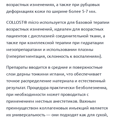
возрастных изменениях, а также при рубцовых
деформациях кожи по ширине более 5-7 мм.
COLLOST® micro используется для базовой терапии
возрастных изменений, идеален для возрастных
пациентов с дисплазией соединительной ткани, а
также при комплексной терапии при гидратации
мезопрепаратами и использовании плазмы
(гиперпигментация, склонность к воспалениям).
Препараты вводится в средние и поверхностные
слои дермы тонкими иглами, что обеспечивает
точное распределение материала и естественный
результат. Процедура практически безболезненна,
при необходимости может проводиться с
применением местных анестетиков. Важным
преимуществом коллагеновых инъекций является
их универсальность — они подходят как для сухой,