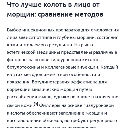
Что лучше колоть в лицо от
морщин: сравнение методов
Выбор инъекционных препаратов для омоложения
лица зависит от типа и глубины морщин, состояния
кожи и желаемого результата. На рынке
эстетической медицины представлены различные
филлеры на основе гиалуроновой кислоты,
ботулотоксины и коллагеновыеинъекции. Каждый
из этих методов имеет свои особенности и
показания. Ботулинотерапия эффективна для
коррекции мимических морщин путем
расслабления мышц, однако не влияет на качество
[9]
самой кожи.
Филлеры на основе гиалуроновой
кислоты обеспечивают заполнение морщин и
восстановление объемов, но требуют регулярного
повторения процедур из-за постепенного