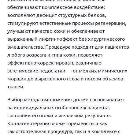
обеспечивают комплексное воздействие:
восполняют дефицит структурных белков,
стимулируют естественные процессы регенерации,
улучшают качество кожи и обеспечивают
выраженный лифтинг-эффект без хирургического
вмешательства. Процедура подходит для пациентов
любого возраста и типа кожи, позволяет
эффективно корректировать различные
эстетические недостатки — от мелких мимических
морщин до выраженного птоза и потери объемов
тканей.
Выбор метода омоложения должен основываться
на индивидуальных особенностях пациента,
состоянии его кожи и желаемом результате.
Коллагенотерапия может применяться как
самостоятельная процедура, так и в комплексе с