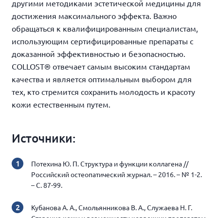
другими методиками эстетической медицины для
достижения максимального эффекта. Важно
обращаться к квалифицированным специалистам,
использующим сертифицированные препараты с
доказанной эффективностью и безопасностью.
COLLOST® отвечает самым высоким стандартам
качества и является оптимальным выбором для
тех, кто стремится сохранить молодость и красоту
кожи естественным путем.
Источники:
Потехина Ю. П. Структура и функции коллагена //
Российский остеопатический журнал. – 2016. – № 1-2.
– С. 87-99.
Кубанова А. А., Смольянникова В. А., Служаева Н. Г.