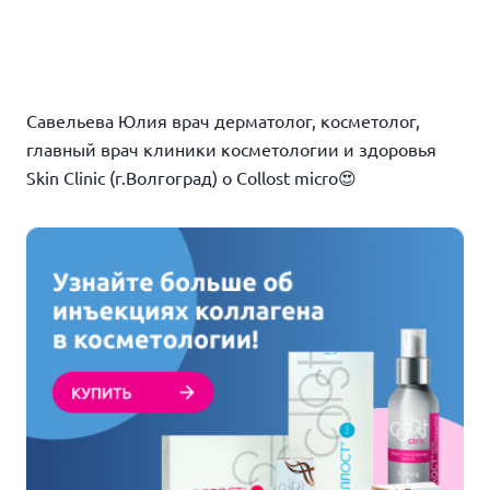
Савельева Юлия врач дерматолог, косметолог,
главный врач клиники косметологии и здоровья
Skin Clinic (г.Волгоград) о Collost micro😍