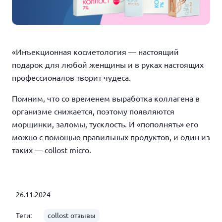
«Инъекционная косметология — настоящий
подарок для любой женщины и в руках настоящих
профессионалов творит чудеса. ⠀
Помним, что со временем выработка коллагена в
организме снижается, поэтому появляются
морщинки, заломы, тусклость. И «пополнять» его
можно с помощью правильных продуктов, и один из
таких — collost micro.
26.11.2024
Теги:
collost отзывы