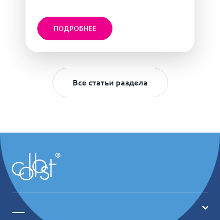
ПОДРОБНЕЕ
Все статьи раздела
___