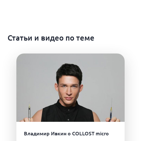
Статьи и видео по теме
Владимир Ивкин о COLLOST micro