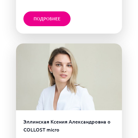
ПОДРОБНЕЕ
Эллинская Ксения Александровна о
COLLOST micro