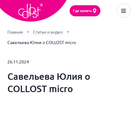
Где купить
Главная
Статьи и видео
Савельева Юлия о COLLOST micro
26.11.2024
Савельева Юлия о
COLLOST micro