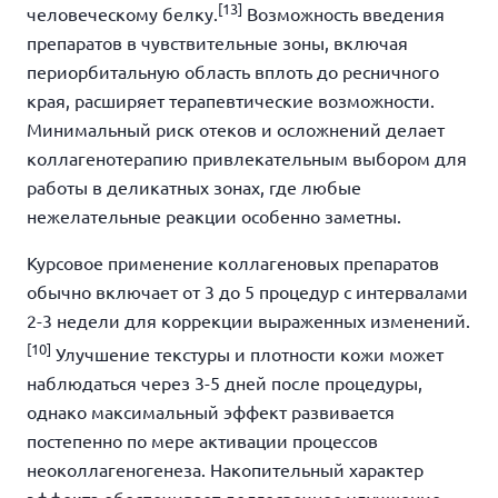
[13]
человеческому белку.
Возможность введения
препаратов в чувствительные зоны, включая
периорбитальную область вплоть до ресничного
края, расширяет терапевтические возможности.
Минимальный риск отеков и осложнений делает
коллагенотерапию привлекательным выбором для
работы в деликатных зонах, где любые
нежелательные реакции особенно заметны.
Курсовое применение коллагеновых препаратов
обычно включает от 3 до 5 процедур с интервалами
2-3 недели для коррекции выраженных изменений.
[10]
Улучшение текстуры и плотности кожи может
наблюдаться через 3-5 дней после процедуры,
однако максимальный эффект развивается
постепенно по мере активации процессов
неоколлагеногенеза. Накопительный характер