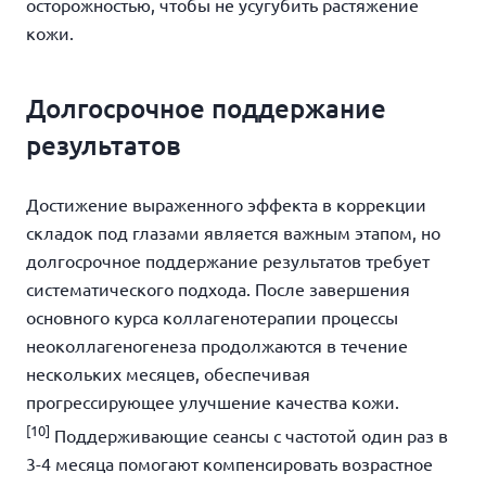
осторожностью, чтобы не усугубить растяжение
кожи.
Долгосрочное поддержание
результатов
Достижение выраженного эффекта в коррекции
складок под глазами является важным этапом, но
долгосрочное поддержание результатов требует
систематического подхода. После завершения
основного курса коллагенотерапии процессы
неоколлагеногенеза продолжаются в течение
нескольких месяцев, обеспечивая
прогрессирующее улучшение качества кожи.
[10]
Поддерживающие сеансы с частотой один раз в
3-4 месяца помогают компенсировать возрастное