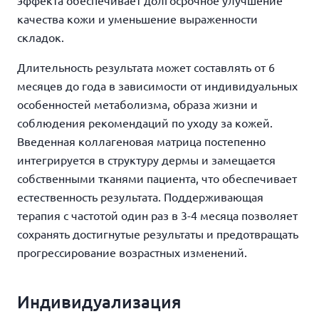
эффекта обеспечивает долгосрочное улучшение
качества кожи и уменьшение выраженности
складок.
Длительность результата может составлять от 6
месяцев до года в зависимости от индивидуальных
особенностей метаболизма, образа жизни и
соблюдения рекомендаций по уходу за кожей.
Введенная коллагеновая матрица постепенно
интегрируется в структуру дермы и замещается
собственными тканями пациента, что обеспечивает
естественность результата. Поддерживающая
терапия с частотой один раз в 3-4 месяца позволяет
сохранять достигнутые результаты и предотвращать
прогрессирование возрастных изменений.
Индивидуализация