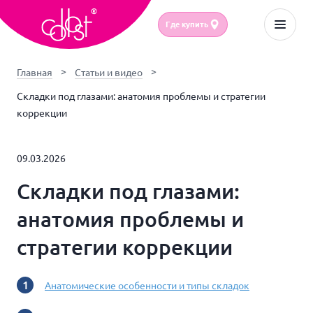
Где купить
Главная
Статьи и видео
Складки под глазами: анатомия проблемы и стратегии
коррекции
09.03.2026
Складки под глазами:
анатомия проблемы и
стратегии коррекции
Анатомические особенности и типы складок