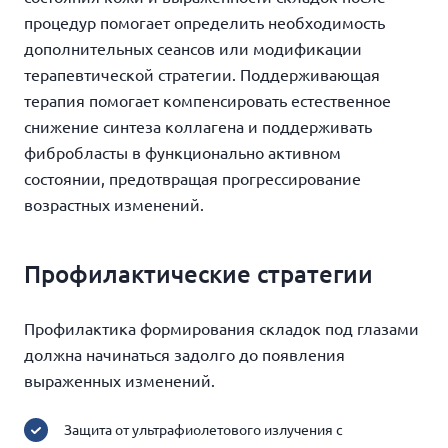
процедур помогает определить необходимость
дополнительных сеансов или модификации
терапевтической стратегии. Поддерживающая
терапия помогает компенсировать естественное
снижение синтеза коллагена и поддерживать
фибробласты в функционально активном
состоянии, предотвращая прогрессирование
возрастных изменений.
Профилактические стратегии
Профилактика формирования складок под глазами
должна начинаться задолго до появления
выраженных изменений.
Защита от ультрафиолетового излучения с