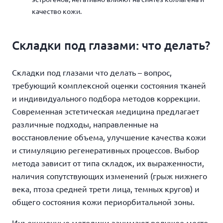
качество кожи.
Складки под глазами: что делать?
Складки под глазами что делать
– вопрос,
требующий комплексной оценки состояния тканей
и индивидуального подбора методов коррекции.
Современная эстетическая медицина предлагает
различные подходы, направленные на
восстановление объема, улучшение качества кожи
и стимуляцию регенеративных процессов. Выбор
метода зависит от типа складок, их выраженности,
наличия сопутствующих изменений (грыж нижнего
века, птоза средней трети лица, темных кругов) и
общего состояния кожи периорбитальной зоны.
Инъекционные методики занимают ведущее место