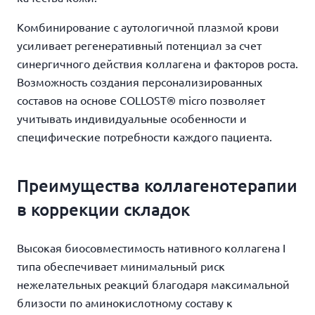
Комбинирование с аутологичной плазмой крови
усиливает регенеративный потенциал за счет
синергичного действия коллагена и факторов роста.
Возможность создания персонализированных
составов на основе COLLOST® micro позволяет
учитывать индивидуальные особенности и
специфические потребности каждого пациента.
Преимущества коллагенотерапии
в коррекции складок
Высокая биосовместимость нативного коллагена I
типа обеспечивает минимальный риск
нежелательных реакций благодаря максимальной
близости по аминокислотному составу к