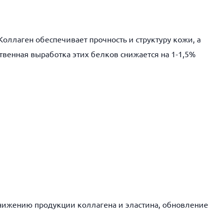
оллаген обеспечивает прочность и структуру кожи, а
ственная выработка этих белков снижается на 1-1,5%
снижению продукции коллагена и эластина, обновление