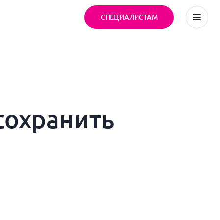
СПЕЦИАЛИСТАМ
 сохранить