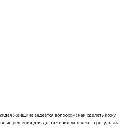
каждая женщина задается вопросом: как сделать кожу
ивные решения для достижения желаемого результата.