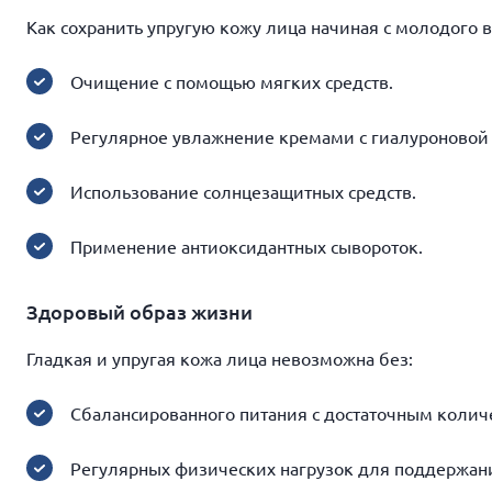
Как сохранить упругую кожу лица начиная с молодого 
Очищение с помощью мягких средств.
Регулярное увлажнение кремами с гиалуроновой 
Использование солнцезащитных средств.
Применение антиоксидантных сывороток.
Здоровый образ жизни
Гладкая и упругая кожа лица невозможна без:
Сбалансированного питания с достаточным колич
Регулярных физических нагрузок для поддержани