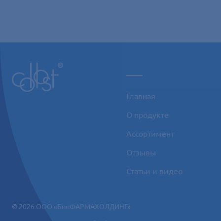
___
Главная
О продукте
Ассортимент
Отзывы
Статьи и видео
© 2026 ООО «БиоФАРМАХОЛДИНГ»