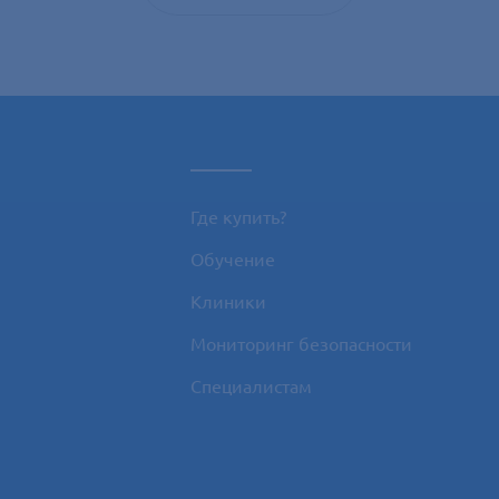
_____
Где купить?
Обучение
Клиники
Мониторинг безопасности
Специалистам