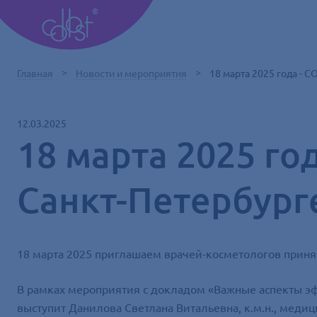
Главная
Новости и мероприятия
18 марта 2025 года - 
12.03.2025
18 марта 2025 го
Санкт-Петербург
18 марта 2025 приглашаем врачей-косметологов принят
В рамках мероприятия с докладом «Важные аспекты эф
выступит Данилова Светлана Витальевна, к.м.н., мед