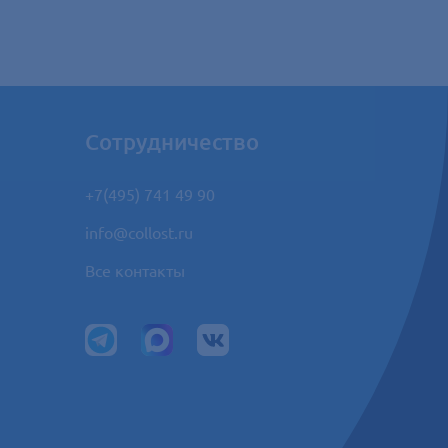
Сотрудничество
+7(495) 741 49 90
info@collost.ru
Все контакты