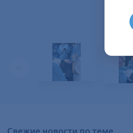
Свежие новости по теме