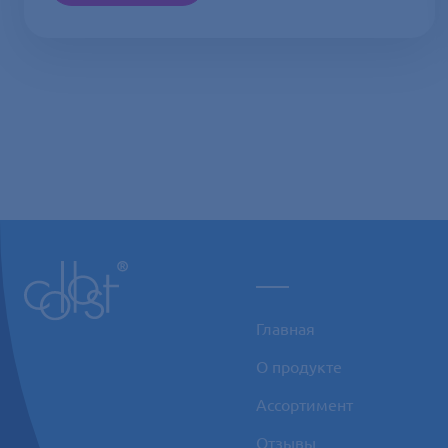
___
Главная
О продукте
Ассортимент
Отзывы