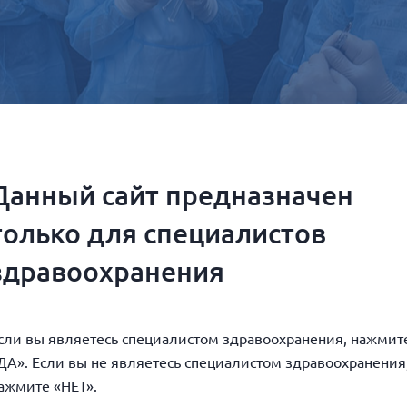
Данный сайт предназначен
только для специалистов
здравоохранения
сли вы являетесь специалистом здравоохранения, нажмит
ДА». Если вы не являетесь специалистом здравоохранения
ажмите «НЕТ».