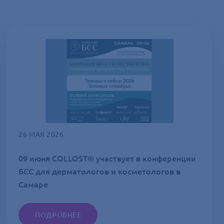
26 МАЯ 2026
09 июня COLLOST® участвует в конференции
БСС для дерматологов и косметологов в
Самаре
ПОДРОБНЕЕ