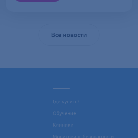
Все новости
_____
Где купить?
Обучение
Клиники
Мониторинг безопасности