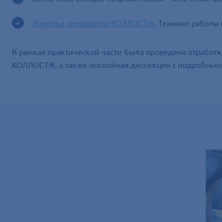
Линейка препаратов КОЛЛОСТ®.
Техники работы 
В рамках практической части была проведена отрабо
КОЛЛОСТ®, а также послойная диссекция с подробными