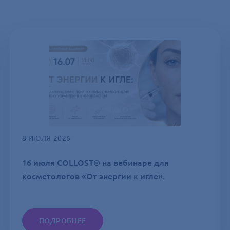
8 ИЮЛЯ 2026
16 июля COLLOST® на вебинаре для
косметологов «От энергии к игле».
ПОДРОБНЕЕ