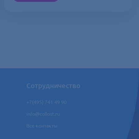
Сотрудничество
+7(495) 741 49 90
info@collost.ru
Все контакты