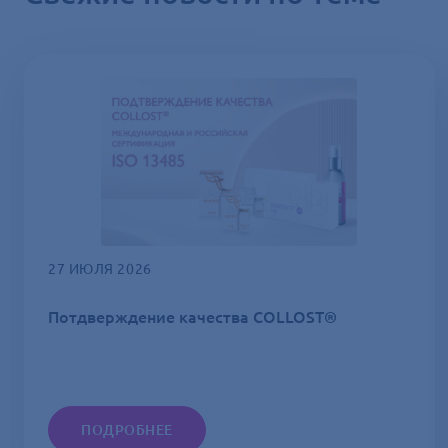
27 ИЮЛЯ 2026
Потдверждение качества COLLOST®
ПОДРОБНЕЕ