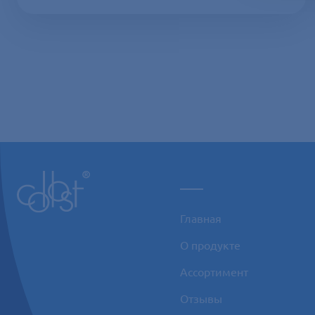
___
Главная
О продукте
Ассортимент
Отзывы