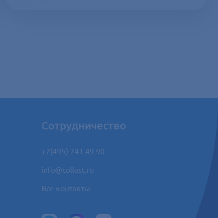
Сотрудничество
+7(495) 741 49 90
info@collost.ru
Все контакты