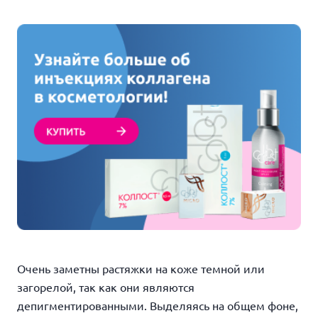
Очень заметны растяжки на коже темной или
загорелой, так как они являются
депигментированными. Выделяясь на общем фоне,