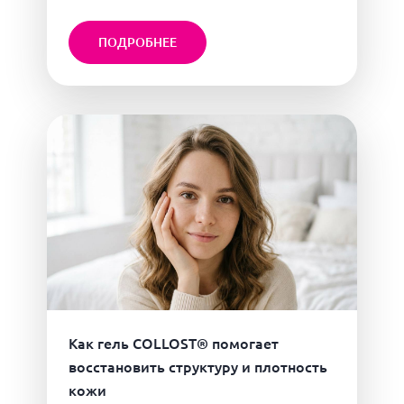
ПОДРОБНЕЕ
Как гель COLLOST® помогает
восстановить структуру и плотность
кожи