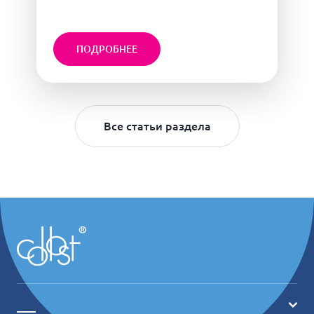
ПОДРОБНЕЕ
Все статьи раздела
___