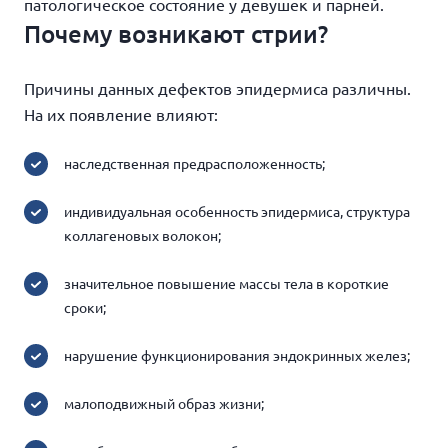
патологическое состояние у девушек и парней.
Почему возникают стрии?
Причины данных дефектов эпидермиса различны.
На их появление влияют:
наследственная предрасположенность;
индивидуальная особенность эпидермиса, структура
коллагеновых волокон;
значительное повышение массы тела в короткие
сроки;
нарушение функционирования эндокринных желез;
малоподвижный образ жизни;