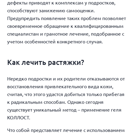
дефекты приводят к комплексам у подростков,
способствуют занижению самооценки.
Предупредить появление таких проблем позволяет
своевременное обращение к квалифицированным
специалистам и грамотное лечение, подобранное с
учетом особенностей конкретного случая.
Как лечить растяжки?
Нередко подростки и их родители отказываются от
восстановления привлекательного вида кожи,
считая, что этого удастся добиться только прибегая
к радикальным способам. Однако сегодня
существует уникальный метод – применение геля
КОЛЛОСТ.
Что собой представляет лечение с использованием