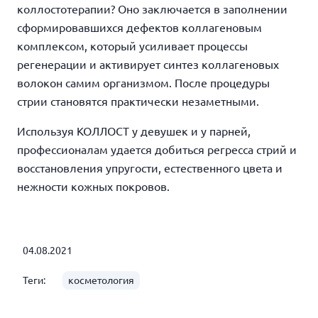
коллостотерапии? Оно заключается в заполнении
сформировавшихся дефектов коллагеновым
комплексом, который усиливает процессы
регенерации и активирует синтез коллагеновых
волокон самим организмом. После процедуры
стрии становятся практически незаметными.
Используя КОЛЛОСТ у девушек и у парней,
профессионалам удается добиться регресса стрий и
восстановления упругости, естественного цвета и
нежности кожных покровов.
04.08.2021
Теги:
косметология