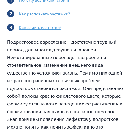
Почему возникают стрии?
Как распознать растяжки?
Как лечить растяжки?
Подростковое взросление – достаточно трудный
период для многих девушек и юношей.
Немотивированные перепады настроения и
стремительное изменение внешнего вида
существенно усложняют жизнь. Помимо них одной
из распространенных серьезных проблем
подростков становятся растяжки. Они представляют
собой полосы красно-фиолетового цвета, которые
формируются на коже вследствие ее растяжения и
формирования надрывов в поверхностном слое.
Зная причины появления дефектов у подростков
можно понять, как лечить эффективно это