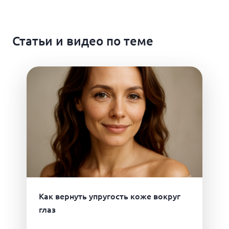
Статьи и видео по теме
Как вернуть упругость коже вокруг
глаз