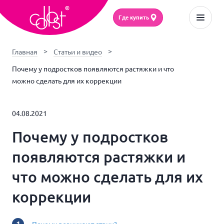
Где купить
Главная
Статьи и видео
Почему у подростков появляются растяжки и что
можно сделать для их коррекции
04.08.2021
Почему у подростков
появляются растяжки и
что можно сделать для их
коррекции