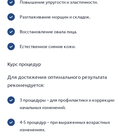
Повышение упругости и эластичности.
Разглаживание морщин и складок.
Восстановление овала лица.
Естественное сияние кожи.
Курс процедур
Для достижения оптимального результата
рекомендуется:
3 процедуры – для профилактики и коррекции
начальных изменений.
4-5 процедур – при выраженных возрастных
изменениях.