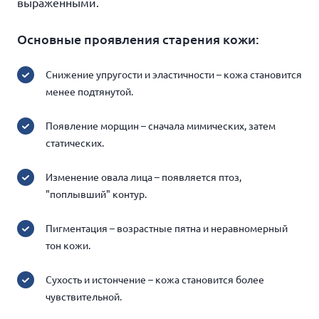
выраженными.
Основные проявления старения кожи:
Снижение упругости и эластичности – кожа становится
менее подтянутой.
Появление морщин – сначала мимических, затем
статических.
Изменение овала лица – появляется птоз,
"поплывший" контур.
Пигментация – возрастные пятна и неравномерный
тон кожи.
Сухость и истончение – кожа становится более
чувствительной.