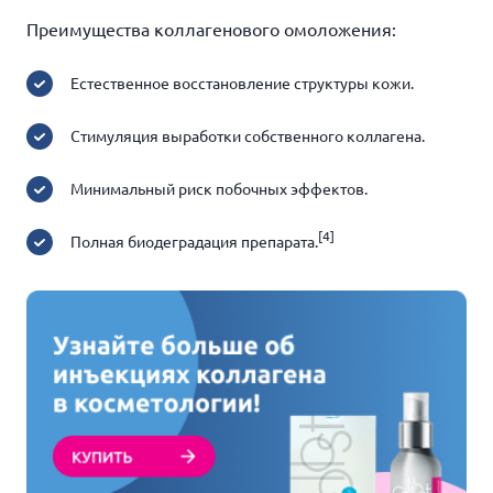
Преимущества коллагенового омоложения:
Естественное восстановление структуры кожи.
Стимуляция выработки собственного коллагена.
Минимальный риск побочных эффектов.
[4]
Полная биодеградация препарата.