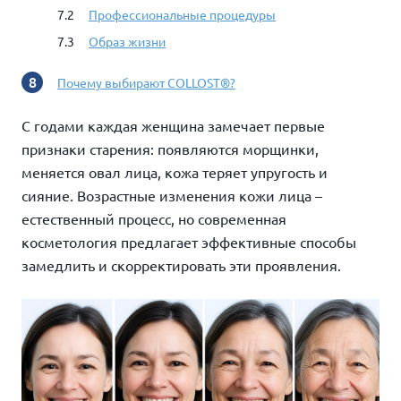
Профессиональные процедуры
Образ жизни
Почему выбирают COLLOST®?
С годами каждая женщина замечает первые
признаки старения: появляются морщинки,
меняется овал лица, кожа теряет упругость и
сияние. Возрастные изменения кожи лица –
естественный процесс, но современная
косметология предлагает эффективные способы
замедлить и скорректировать эти проявления.