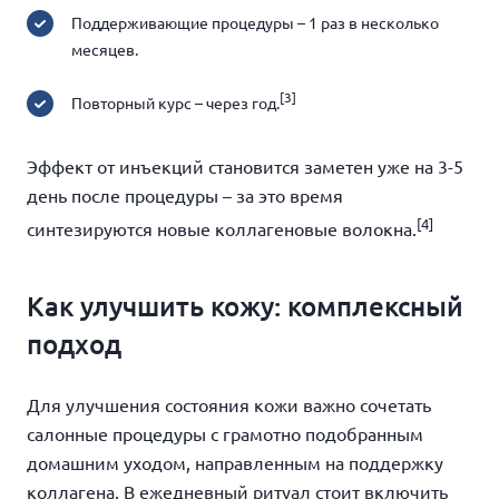
Поддерживающие процедуры – 1 раз в несколько
месяцев.
[3]
Повторный курс – через год.
Эффект от инъекций становится заметен уже на 3-5
день после процедуры – за это время
[4]
синтезируются новые коллагеновые волокна.
Как улучшить кожу: комплексный
подход
Для улучшения состояния кожи важно сочетать
салонные процедуры с грамотно подобранным
домашним уходом, направленным на поддержку
коллагена. В ежедневный ритуал стоит включить