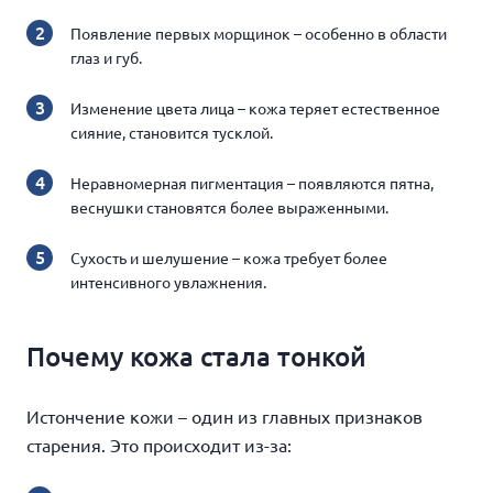
Появление первых морщинок – особенно в области
глаз и губ.
Изменение цвета лица – кожа теряет естественное
сияние, становится тусклой.
Неравномерная пигментация – появляются пятна,
веснушки становятся более выраженными.
Сухость и шелушение – кожа требует более
интенсивного увлажнения.
Почему кожа стала тонкой
Истончение кожи – один из главных признаков
старения. Это происходит из-за: