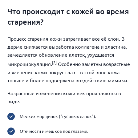
Что происходит с кожей во время
старения?
Процесс старения кожи затрагивает все её слои. В
дерме снижается выработка коллагена и эластина,
замедляется обновление клеток, ухудшается
[2]
микроциркуляция.
Особенно заметны возрастные
изменения кожи вокруг глаз – в этой зоне кожа
тоньше и более подвержена воздействию мимики.
Возрастные изменения кожи век проявляются в
виде:
Мелких морщинок ("гусиных лапок").
Отечности и мешков под глазами.