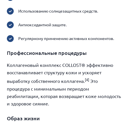
Использованию солнцезащитных средств.
Антиоксидантной защите.
Регулярному применению активных компонентов.
Профессиональные процедуры
Коллагеновый комплекс COLLOST® эффективно
восстанавливает структуру кожи и ускоряет
[4]
выработку собственного коллагена.
Это
процедура с минимальным периодом
реабилитации, которая возвращает коже молодость
и здоровое сияние.
Образ жизни