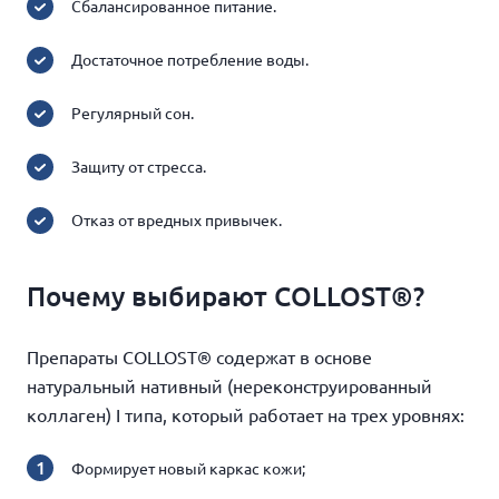
Сбалансированное питание.
Достаточное потребление воды.
Регулярный сон.
Защиту от стресса.
Отказ от вредных привычек.
Почему выбирают COLLOST®?
Препараты COLLOST® содержат в основе
натуральный нативный (нереконструированный
коллаген) I типа, который работает на трех уровнях:
Формирует новый каркас кожи;