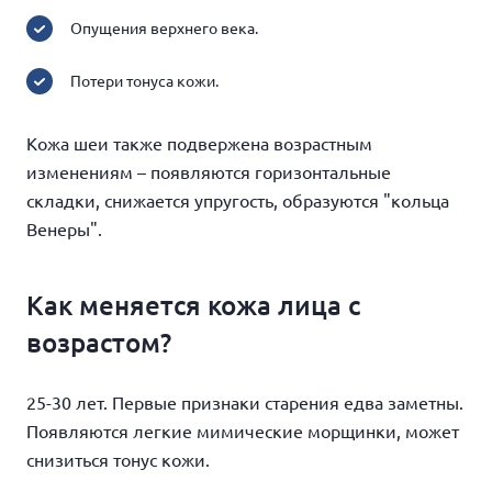
Опущения верхнего века.
Потери тонуса кожи.
Кожа шеи также подвержена возрастным
изменениям – появляются горизонтальные
складки, снижается упругость, образуются "кольца
Венеры".
Как меняется кожа лица с
возрастом?
25-30 лет. Первые признаки старения едва заметны.
Появляются легкие мимические морщинки, может
снизиться тонус кожи.