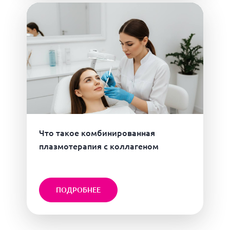
Что такое комбинированная
плазмотерапия с коллагеном
ПОДРОБНЕЕ