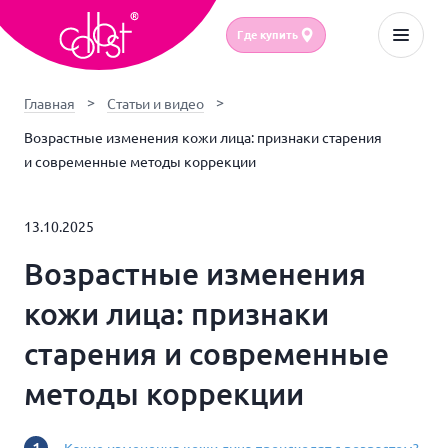
Где купить
Главная
Статьи и видео
Возрастные изменения кожи лица: признаки старения
и современные методы коррекции
13.10.2025
Возрастные изменения
кожи лица: признаки
старения и современные
методы коррекции