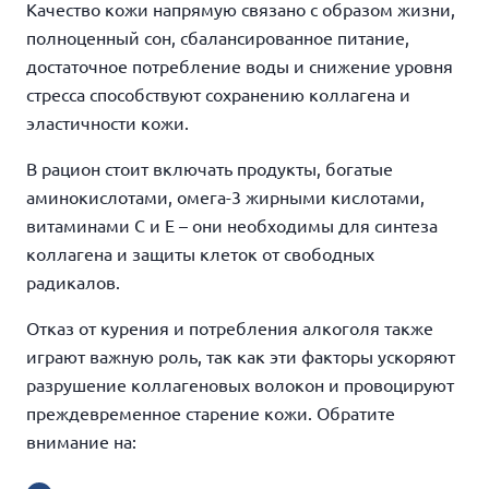
Качество кожи напрямую связано с образом жизни,
полноценный сон, сбалансированное питание,
достаточное потребление воды и снижение уровня
стресса способствуют сохранению коллагена и
эластичности кожи.
В рацион стоит включать продукты, богатые
аминокислотами, омега-3 жирными кислотами,
витаминами С и Е – они необходимы для синтеза
коллагена и защиты клеток от свободных
радикалов.
Отказ от курения и потребления алкоголя также
играют важную роль, так как эти факторы ускоряют
разрушение коллагеновых волокон и провоцируют
преждевременное старение кожи. Обратите
внимание на: