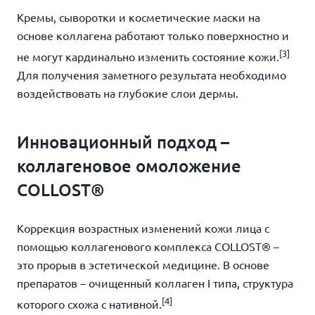
Кремы, сыворотки и косметические маски на
основе коллагена работают только поверхностно и
[3]
не могут кардинально изменить состояние кожи.
Для получения заметного результата необходимо
воздействовать на глубокие слои дермы.
Инновационный подход –
коллагеновое омоложение
COLLOST®
Коррекция возрастных изменений кожи лица с
помощью коллагенового комплекса COLLOST® –
это прорыв в эстетической медицине. В основе
препаратов – очищенный коллаген I типа, структура
[4]
которого схожа с нативной.