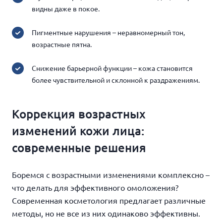
видны даже в покое.
Пигментные нарушения – неравномерный тон,
возрастные пятна.
Снижение барьерной функции – кожа становится
более чувствительной и склонной к раздражениям.
Коррекция возрастных
изменений кожи лица:
современные решения
Боремся с возрастными изменениями комплексно –
что делать для эффективного омоложения?
Современная косметология предлагает различные
методы, но не все из них одинаково эффективны.