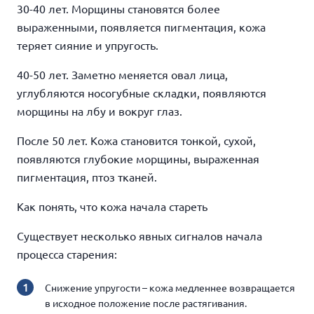
30-40 лет. Морщины становятся более
выраженными, появляется пигментация, кожа
теряет сияние и упругость.
40-50 лет. Заметно меняется овал лица,
углубляются носогубные складки, появляются
морщины на лбу и вокруг глаз.
После 50 лет. Кожа становится тонкой, сухой,
появляются глубокие морщины, выраженная
пигментация, птоз тканей.
Как понять, что кожа начала стареть
Существует несколько явных сигналов начала
процесса старения:
Снижение упругости – кожа медленнее возвращается
в исходное положение после растягивания.