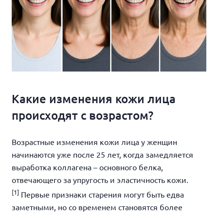
Какие изменения кожи лица
происходят с возрастом?
Возрастные изменения кожи лица у женщин
начинаются уже после 25 лет, когда замедляется
выработка коллагена – основного белка,
отвечающего за упругость и эластичность кожи.
[1]
Первые признаки старения могут быть едва
заметными, но со временем становятся более