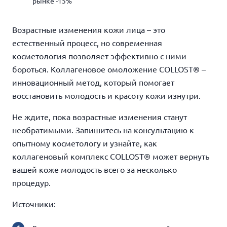
рынке -15%
Возрастные изменения кожи лица – это
естественный процесс, но современная
косметология позволяет эффективно с ними
бороться. Коллагеновое омоложение COLLOST® –
инновационный метод, который помогает
восстановить молодость и красоту кожи изнутри.
Не ждите, пока возрастные изменения станут
необратимыми. Запишитесь на консультацию к
опытному косметологу и узнайте, как
коллагеновый комплекс COLLOST® может вернуть
вашей коже молодость всего за несколько
процедур.
Источники: