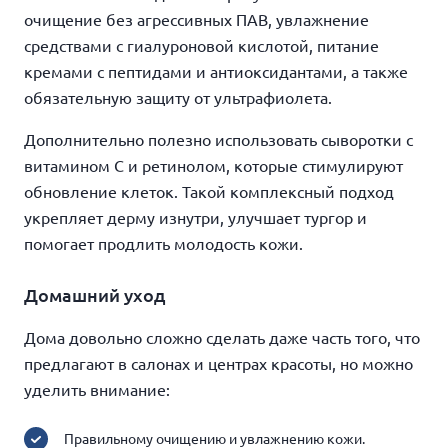
очищение без агрессивных ПАВ, увлажнение
средствами с гиалуроновой кислотой, питание
кремами с пептидами и антиоксидантами, а также
обязательную защиту от ультрафиолета.
Дополнительно полезно использовать сыворотки с
витамином С и ретинолом, которые стимулируют
обновление клеток. Такой комплексный подход
укрепляет дерму изнутри, улучшает тургор и
помогает продлить молодость кожи.
Домашний уход
Дома довольно сложно сделать даже часть того, что
предлагают в салонах и центрах красоты, но можно
уделить внимание:
Правильному очищению и увлажнению кожи.