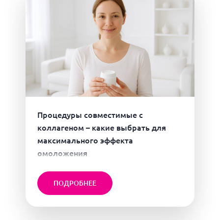
Процедуры совместимые с
коллагеном – какие выбрать для
максимального эффекта
омоложения
ПОДРОБНЕЕ