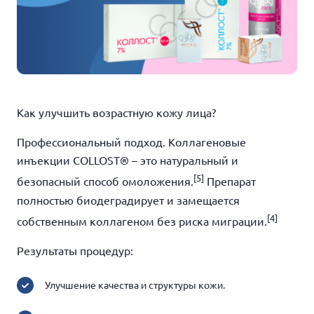
Как улучшить возрастную кожу лица?
Профессиональный подход. Коллагеновые
инъекции COLLOST® – это натуральный и
[5]
безопасный способ омоложения.
Препарат
полностью биодеградирует и замещается
[4]
собственным коллагеном без риска миграции.
Результаты процедур:
Улучшение качества и структуры кожи.