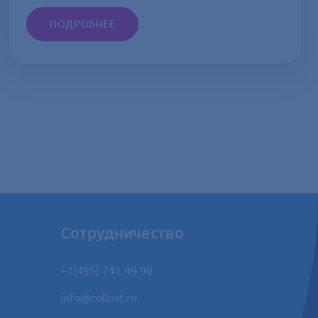
ПОДРОБНЕЕ
Сотрудничество
+7(495) 741 49 90
info@collost.ru