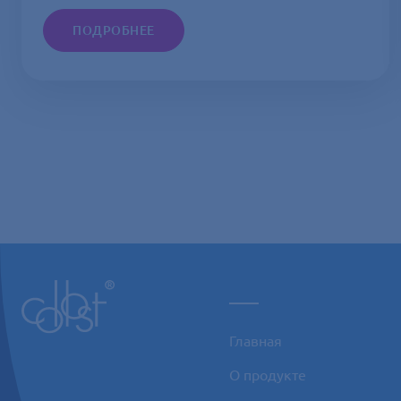
ПОДРОБНЕЕ
___
Главная
О продукте