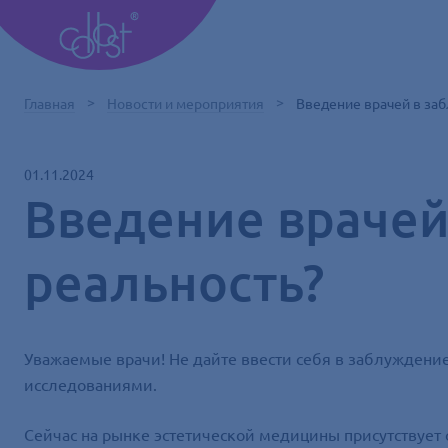
Главная
Новости и мероприятия
Введение врачей в заб
01.11.2024
Введение врачей
реальность?
Уважаемые врачи! Не дайте ввести себя в заблуждени
исследованиями.
Сейчас на рынке эстетической медицины присутствует 