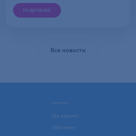
ПОДРОБНЕЕ
Все новости
_____
Где купить?
Обучение