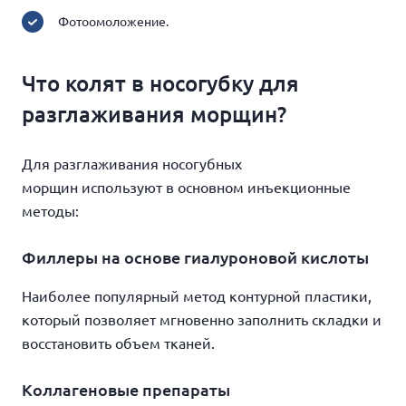
Фотоомоложение.
Что колят в носогубку для
разглаживания морщин?
Для разглаживания носогубных
морщин используют в основном инъекционные
методы:
Филлеры на основе гиалуроновой кислоты
Наиболее популярный метод контурной пластики,
который позволяет мгновенно заполнить складки и
восстановить объем тканей.
Коллагеновые препараты