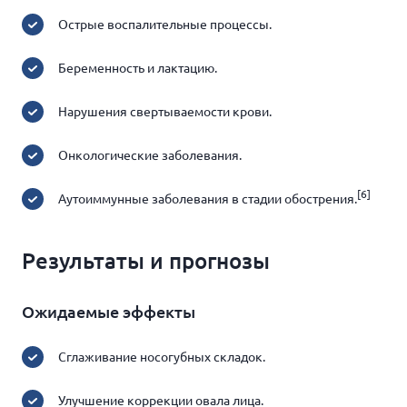
Острые воспалительные процессы.
Беременность и лактацию.
Нарушения свертываемости крови.
Онкологические заболевания.
[6]
Аутоиммунные заболевания в стадии обострения.
Результаты и прогнозы
Ожидаемые эффекты
Сглаживание носогубных складок.
Улучшение коррекции овала лица.