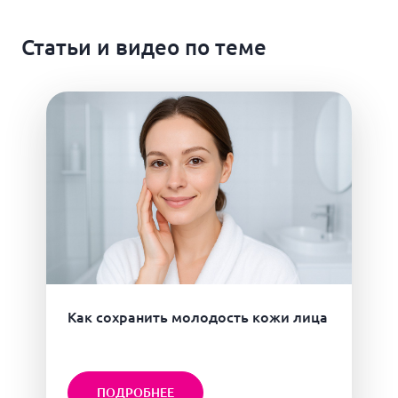
Статьи и видео по теме
Как сохранить молодость кожи лица
ПОДРОБНЕЕ