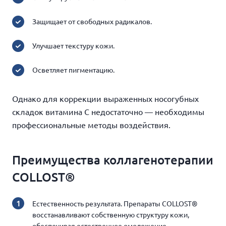
Защищает от свободных радикалов.
Улучшает текстуру кожи.
Осветляет пигментацию.
Однако для коррекции выраженных носогубных
складок витамина С недостаточно — необходимы
профессиональные методы воздействия.
Преимущества коллагенотерапии
COLLOST®
Естественность результата. Препараты COLLOST®
восстанавливают собственную структуру кожи,