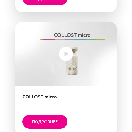
COLLOST micro
ПОДРОБНЕЕ