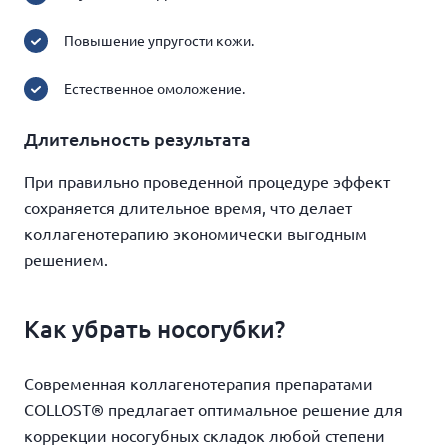
Повышение упругости кожи.
Естественное омоложение.
Длительность результата
При правильно проведенной процедуре эффект
сохраняется длительное время, что делает
коллагенотерапию экономически выгодным
решением.
Как убрать носогубки?
Современная коллагенотерапия препаратами
COLLOST® предлагает оптимальное решение для
коррекции носогубных складок любой степени