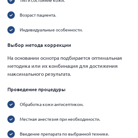
Тип и состояние кожи.
Возраст пациента.
Индивидуальные особенности.
Выбор метода коррекции
На основании осмотра подбирается оптимальная
методика или их комбинация для достижения
максимального результата.
Проведение процедуры
Обработка кожи антисептиком.
Местная анестезия при необходимости.
Введение препарата по выбранной технике.