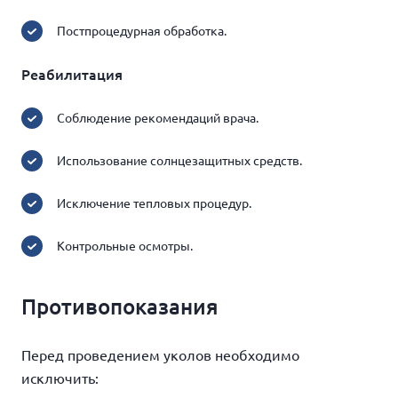
Постпроцедурная обработка.
Реабилитация
Соблюдение рекомендаций врача.
Использование солнцезащитных средств.
Исключение тепловых процедур.
Контрольные осмотры.
Противопоказания
Перед проведением уколов необходимо
исключить: