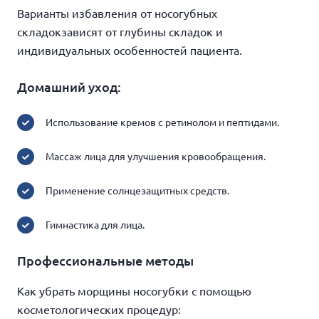
Варианты избавления от носогубных
складокзависят от глубины складок и
индивидуальных особенностей пациента.
Домашний уход:
Использование кремов с ретинолом и пептидами.
Массаж лица для улучшения кровообращения.
Применение солнцезащитных средств.
Гимнастика для лица.
Профессиональные методы
Как убрать морщины носогубки с помощью
косметологических процедур: