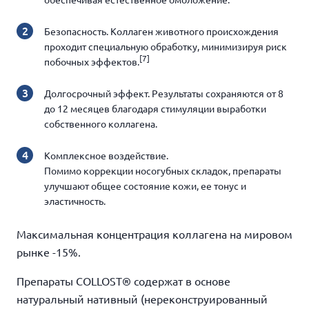
обеспечивая естественное омоложение.
Безопасность. Коллаген животного происхождения
проходит специальную обработку, минимизируя риск
[7]
побочных эффектов.
Долгосрочный эффект. Результаты сохраняются от 8
до 12 месяцев благодаря стимуляции выработки
собственного коллагена.
Комплексное воздействие.
Помимо коррекции носогубных складок, препараты
улучшают общее состояние кожи, ее тонус и
эластичность.
Максимальная концентрация коллагена на мировом
рынке -15%.
Препараты COLLOST® содержат в основе
натуральный нативный (нереконструированный