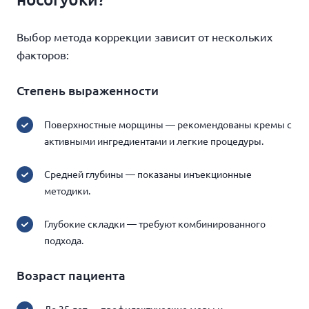
Выбор метода коррекции зависит от нескольких
факторов:
Степень выраженности
Поверхностные морщины — рекомендованы кремы с
активными ингредиентами и легкие процедуры.
Средней глубины — показаны инъекционные
методики.
Глубокие складки — требуют комбинированного
подхода.
Возраст пациента