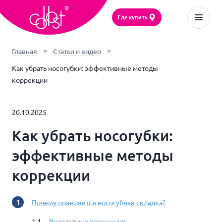
Где купить
Главная
Статьи и видео
Как убрать носогубки: эффективные методы
коррекции
20.10.2025
Как убрать носогубки:
эффективные методы
коррекции
Почему появляется носогубная складка?
Возрастные изменения