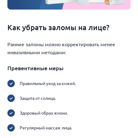
Как убрать заломы на лице?
Ранние заломы можно корректировать менее
инвазивными методами:
Превентивные меры
Правильный уход за кожей.
Защита от солнца.
Здоровый образ жизни.
Регулярный массаж лица.