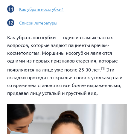
Как убрать носогубки?
Список литературы
Как убрать носогубки — один из самых частых
вопросов, которые задают пациенты врачам-
косметологам. Морщины носогубки являются
одними из первых признаков старения, которые
[1]
появляются на лице уже после 25-30 лет.
Эти
складки проходят от крыльев носа к уголкам рта и
со временем становятся все более выраженными,
придавая лицу усталый и грустный вид.