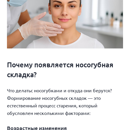
Почему появляется носогубная
складка?
Что делатьс носогубками и откуда они берутся?
Формирование носогубных складок — это
естественный процесс старения, который
обусловлен несколькими факторами:
Возрастные изменения