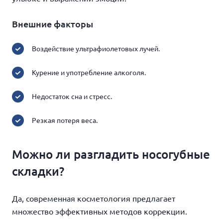
Внешние факторы
Воздействие ультрафиолетовых лучей.
Курение и употребление алкоголя.
Недостаток сна и стресс.
Резкая потеря веса.
Можно ли разгладить носогубные
складки?
Да, современная косметология предлагает
множество эффективных методов коррекции.