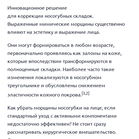
Инновационное решение
для коррекции носогубных складок.
Выраженные мимические морщины существенно
влияют на эстетику и выражение лица.
Они могут формироваться в любом возрасте,
первоначально проявляясь как заломы на коже,
которые впоследствии трансформируются в
полноценные складки. Наиболее часто такие
изменения локализуются в носогубном
треугольнике и обусловлены снижением
[3,2]
эластичности кожного покрова.
Как убрать морщины носогубки на лице, если
стандартный уход с активными компонентами
недостаточно эффективен? Не стоит сразу
рассматривать хирургическое вмешательство.